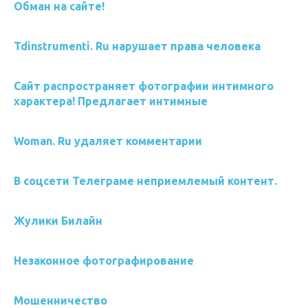
Обман на сайте!
Tdinstrumenti. Ru нарушает права человека
Сайт распространяет фотографии интимного
характера! Предлагает интимные
Woman. Ru удаляет комментарии
В соцсети Телеграме неприемлемый контент.
Жулики Билайн
Незаконное фотографирование
Мошенничество