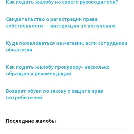
Как подать жалобу на своего руководителя?
Свидетельство о регистрации права
собственности — инструкция по получению
Куда пожаловаться на магазин, если сотрудники
обнаглели
Как подать жалобу прокурору- несколько
образцов и рекомендаций
Возврат обуви по закону о защите прав
потребителей
Последние жалобы