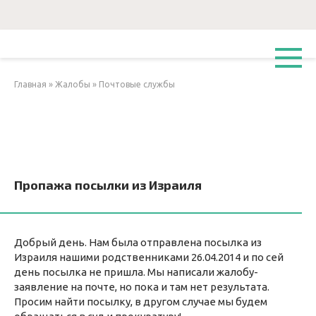
Перейти
к
контенту
Главная
»
Жалобы
»
Почтовые службы
Пропажа посылки из Израиля
Добрый день. Нам была отправлена посылка из
Израиля нашими родственниками 26.04.2014 и по сей
день посылка не пришла. Мы написали жалобу-
заявление на почте, но пока и там нет результата.
Просим найти посылку, в другом случае мы будем