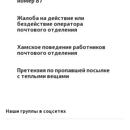
номер 87
Жалоба на действие или
бездействие оператора
почтового отделения
Хамское поведение работников
почтового отделения
Претензия по пропавшей посылке
с теплыми вещами
Наши группы в соцсетях