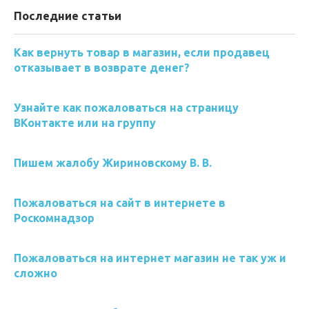
Последние статьи
Как вернуть товар в магазин, если продавец
отказывает в возврате денег?
Узнайте как пожаловаться на страницу
ВКонтакте или на группу
Пишем жалобу Жириновскому В. В.
Пожаловаться на сайт в интернете в
Роскомнадзор
Пожаловаться на интернет магазин не так уж и
сложно