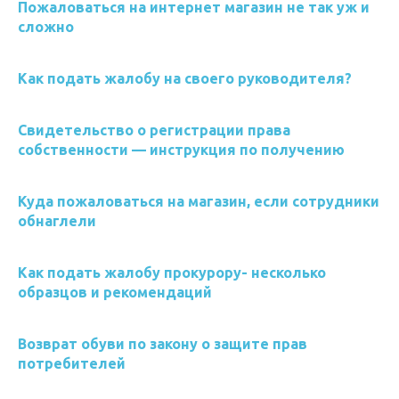
Пожаловаться на интернет магазин не так уж и
сложно
Как подать жалобу на своего руководителя?
Свидетельство о регистрации права
собственности — инструкция по получению
Куда пожаловаться на магазин, если сотрудники
обнаглели
Как подать жалобу прокурору- несколько
образцов и рекомендаций
Возврат обуви по закону о защите прав
потребителей