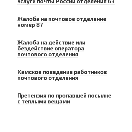
Услуги почты России отделения 63
Жалоба на почтовое отделение
номер 87
Жалоба на действие или
бездействие оператора
почтового отделения
Хамское поведение работников
почтового отделения
Претензия по пропавшей посылке
с теплыми вещами