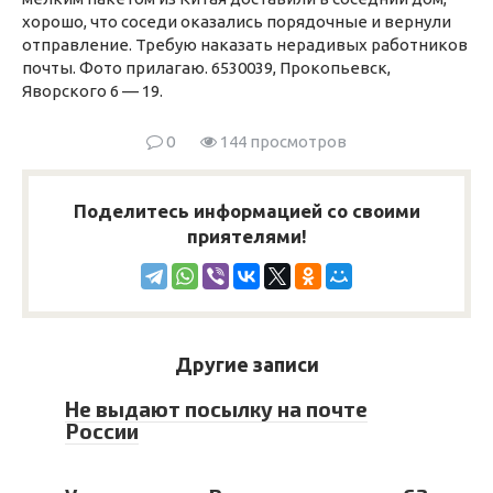
хорошо, что соседи оказались порядочные и вернули
отправление. Требую наказать нерадивых работников
почты. Фото прилагаю. 6530039, Прокопьевск,
Яворского 6 — 19.
0
144 просмотров
Поделитесь информацией со своими
приятелями!
Другие записи
Не выдают посылку на почте
России