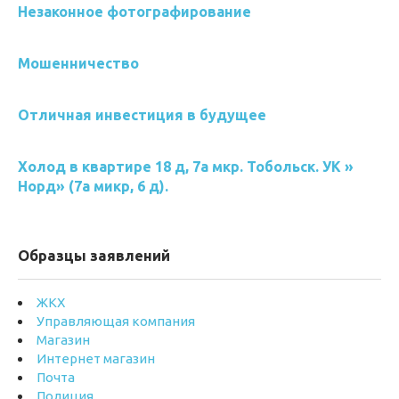
Незаконное фотографирование
Мошенничество
Отличная инвестиция в будущее
Холод в квартире 18 д, 7а мкр. Тобольск. УК »
Норд» (7а микр, 6 д).
Образцы заявлений
ЖКХ
Управляющая компания
Магазин
Интернет магазин
Почта
Полиция