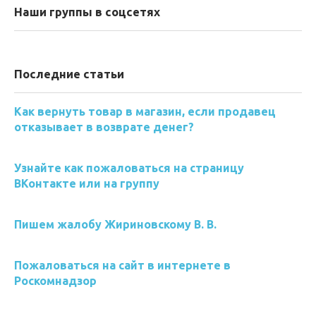
Наши группы в соцсетях
Последние статьи
Как вернуть товар в магазин, если продавец
отказывает в возврате денег?
Узнайте как пожаловаться на страницу
ВКонтакте или на группу
Пишем жалобу Жириновскому В. В.
Пожаловаться на сайт в интернете в
Роскомнадзор