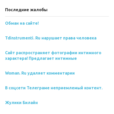
Последние жалобы
Обман на сайте!
Tdinstrumenti. Ru нарушает права человека
Сайт распространяет фотографии интимного
характера! Предлагает интимные
Woman. Ru удаляет комментарии
В соцсети Телеграме неприемлемый контент.
Жулики Билайн