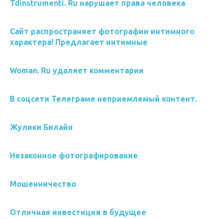
Tdinstrumenti. Ru нарушает права человека
Сайт распространяет фотографии интимного
характера! Предлагает интимные
Woman. Ru удаляет комментарии
В соцсети Телеграме неприемлемый контент.
Жулики Билайн
Незаконное фотографирование
Мошенничество
Отличная инвестиция в будущее