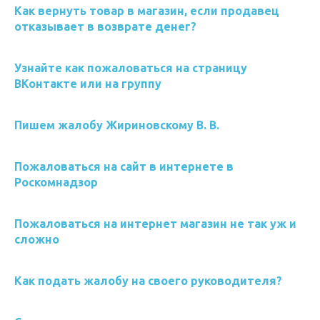
Как вернуть товар в магазин, если продавец
отказывает в возврате денег?
Узнайте как пожаловаться на страницу
ВКонтакте или на группу
Пишем жалобу Жириновскому В. В.
Пожаловаться на сайт в интернете в
Роскомнадзор
Пожаловаться на интернет магазин не так уж и
сложно
Как подать жалобу на своего руководителя?