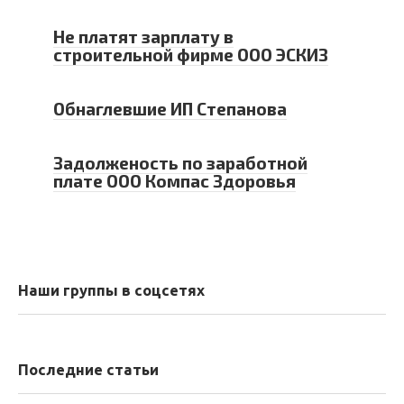
Не платят зарплату в
строительной фирме ООО ЭСКИЗ
Обнаглевшие ИП Степанова
Задолженость по заработной
плате ООО Компас Здоровья
Наши группы в соцсетях
Последние статьи