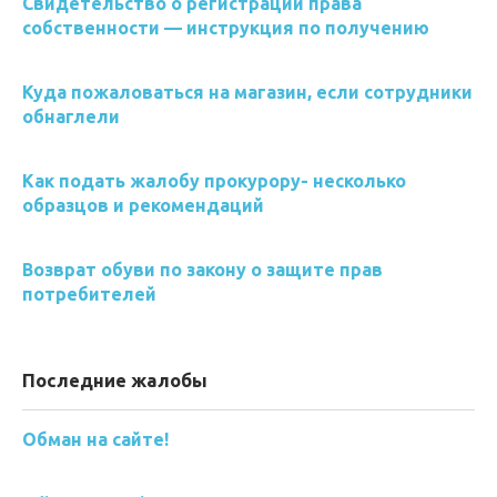
Свидетельство о регистрации права
собственности — инструкция по получению
Куда пожаловаться на магазин, если сотрудники
обнаглели
Как подать жалобу прокурору- несколько
образцов и рекомендаций
Возврат обуви по закону о защите прав
потребителей
Последние жалобы
Обман на сайте!