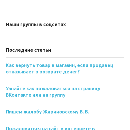
Наши группы в соцсетях
Последние статьи
Как вернуть товар в магазин, если продавец
отказывает в возврате денег?
Узнайте как пожаловаться на страницу
ВКонтакте или на группу
Пишем жалобу Жириновскому В. В.
Пожаловаться на сайт в интернете в