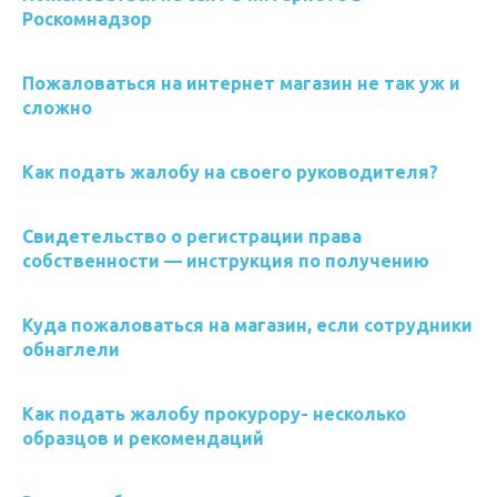
Роскомнадзор
Пожаловаться на интернет магазин не так уж и
сложно
Как подать жалобу на своего руководителя?
Свидетельство о регистрации права
собственности — инструкция по получению
Куда пожаловаться на магазин, если сотрудники
обнаглели
Как подать жалобу прокурору- несколько
образцов и рекомендаций