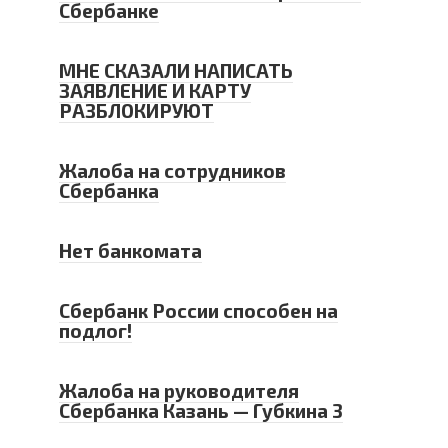
Сбербанке
МНЕ СКАЗАЛИ НАПИСАТЬ
ЗАЯВЛЕНИЕ И КАРТУ
РАЗБЛОКИРУЮТ
Жалоба на сотрудников
Сбербанка
Нет банкомата
Сбербанк России способен на
подлог!
Жалоба на руководителя
Сбербанка Казань — Губкина 3