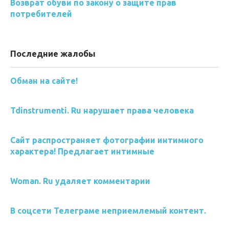
Возврат обуви по закону о защите прав
потребителей
Последние жалобы
Обман на сайте!
Tdinstrumenti. Ru нарушает права человека
Сайт распространяет фотографии интимного
характера! Предлагает интимные
Woman. Ru удаляет комментарии
В соцсети Телеграме неприемлемый контент.