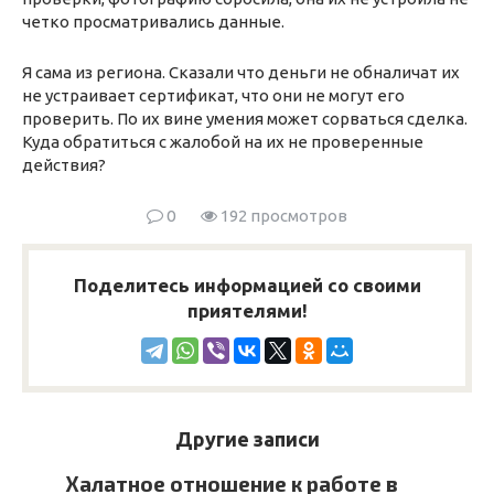
четко просматривались данные.
Я сама из региона. Сказали что деньги не обналичат их
не устраивает сертификат, что они не могут его
проверить. По их вине умения может сорваться сделка.
Куда обратиться с жалобой на их не проверенные
действия?
0
192 просмотров
Поделитесь информацией со своими
приятелями!
Другие записи
Халатное отношение к работе в