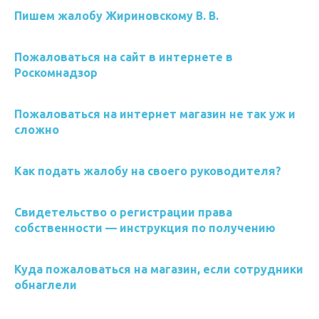
Пишем жалобу Жириновскому В. В.
Пожаловаться на сайт в интернете в
Роскомнадзор
Пожаловаться на интернет магазин не так уж и
сложно
Как подать жалобу на своего руководителя?
Свидетельство о регистрации права
собственности — инструкция по получению
Куда пожаловаться на магазин, если сотрудники
обнаглели