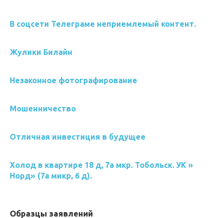
В соцсети Телеграме неприемлемый контент.
Жулики Билайн
Незаконное фотографирование
Мошенничество
Отличная инвестиция в будущее
Холод в квартире 18 д, 7а мкр. Тобольск. УК »
Норд» (7а микр, 6 д).
Образцы заявлений