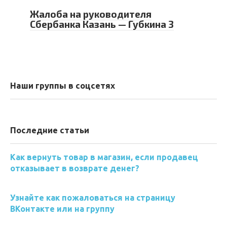
Жалоба на руководителя
Сбербанка Казань — Губкина 3
Наши группы в соцсетях
Последние статьи
Как вернуть товар в магазин, если продавец
отказывает в возврате денег?
Узнайте как пожаловаться на страницу
ВКонтакте или на группу