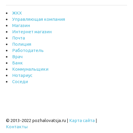
ЖКХ
Управляющая компания
Магазин
Интернет магазин
Почта
Полиция
Работодатель
Врач
Банк
Коммунальщики
Нотариус
Соседи
© 2013-2022 pozhalovatsja.ru |
Карта сайта
|
Контакты