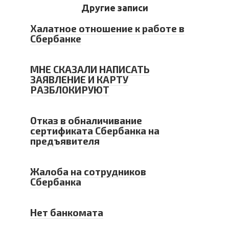
Другие записи
Халатное отношение к работе в
Сбербанке
МНЕ СКАЗАЛИ НАПИСАТЬ
ЗАЯВЛЕНИЕ И КАРТУ
РАЗБЛОКИРУЮТ
Отказ в обналичивание
сертификата Сбербанка на
предъявителя
Жалоба на сотрудников
Сбербанка
Нет банкомата