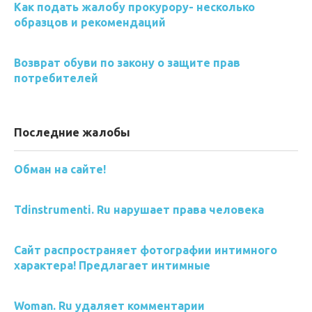
Как подать жалобу прокурору- несколько
образцов и рекомендаций
Возврат обуви по закону о защите прав
потребителей
Последние жалобы
Обман на сайте!
Tdinstrumenti. Ru нарушает права человека
Сайт распространяет фотографии интимного
характера! Предлагает интимные
Woman. Ru удаляет комментарии