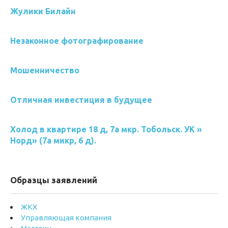
Жулики Билайн
Незаконное фотографирование
Мошенничество
Отличная инвестиция в будущее
Холод в квартире 18 д, 7а мкр. Тобольск. УК »
Норд» (7а микр, 6 д).
Образцы заявлений
ЖКХ
Управляющая компания