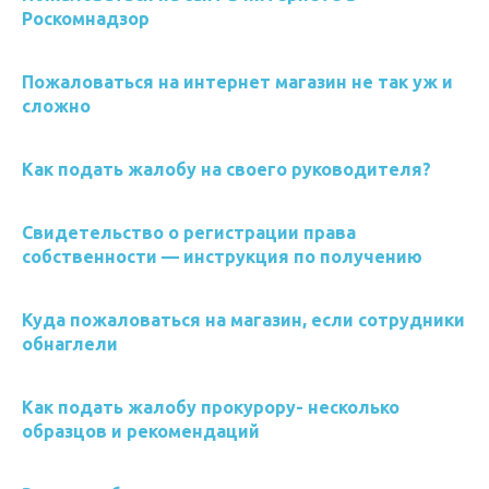
Роскомнадзор
Пожаловаться на интернет магазин не так уж и
сложно
Как подать жалобу на своего руководителя?
Свидетельство о регистрации права
собственности — инструкция по получению
Куда пожаловаться на магазин, если сотрудники
обнаглели
Как подать жалобу прокурору- несколько
образцов и рекомендаций