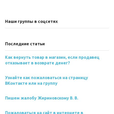
Наши группы в соцсетях
Последние статьи
Как вернуть товар в магазин, если продавец
отказывает в возврате денег?
Узнайте как пожаловаться на страницу
ВКонтакте или на группу
Пишем жалобу Жириновскому В. В.
Пожаловаться на сайт в интернете в