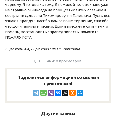
черному. Я готова к этому. Я пожилой человек, мне уже
не страшно. Я никогда не прощу этих тихих слез моей
сестры ни судье, ни Тихомирову, ни Галицким. Пусть все
узнают правду. Спасибо вам за ваше терпение, спасибо,
что дочитали мое письмо. Если вы можете хоть чем-то
помочь, восстановить справедливость, помогите,
ПОЖАЛУЙСТА!
С уважением, Бирюково Ольга Борисовна.
0
410 просмотров
Поделитесь информацией со своими
приятелями!
Другие записи