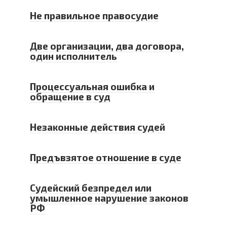
Не правильное правосудие
Две организации, два договора,
один исполнитель
Процессуальная ошибка и
обращение в суд
Незаконные действия судей
Предъвзятое отношение в суде
Cудейский безпредел или
умышленное нарушение законов
РФ