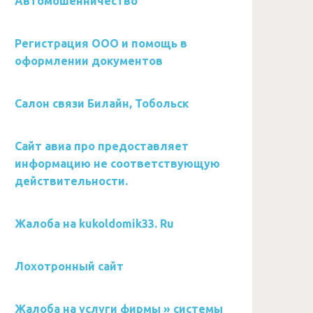
Автомошенничество
Регистрация ООО и помощь в
оформлении документов
Салон связи Билайн, Тобольск
Сайт авиа про предоставляет
информацию не соответствующую
действительности.
Жалоба на kukoldomik33. Ru
Лохотронный сайт
Жалоба на услуги фирмы » системы