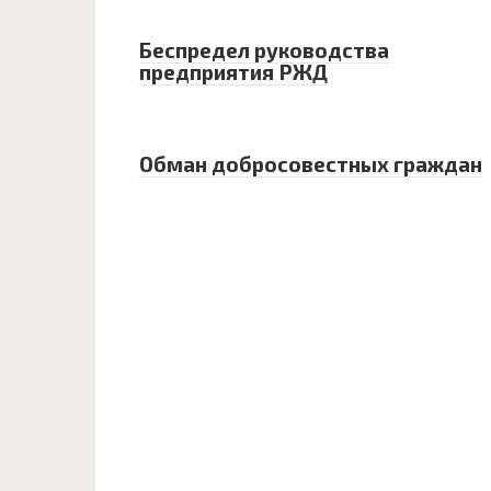
Беспредел руководства
предприятия РЖД
Обман добросовестных граждан