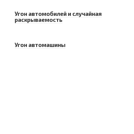
Угон автомобилей и случайная
раскрываемость
Угон автомашины