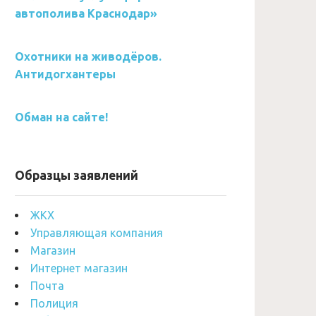
автополива Краснодар»
Охотники на живодёров.
Антидогхантеры
Обман на сайте!
Образцы заявлений
ЖКХ
Управляющая компания
Магазин
Интернет магазин
Почта
Полиция