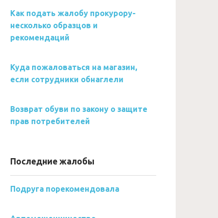
Как подать жалобу прокурору-
несколько образцов и
рекомендаций
Куда пожаловаться на магазин,
если сотрудники обнаглели
Возврат обуви по закону о защите
прав потребителей
Последние жалобы
Подруга порекомендовала