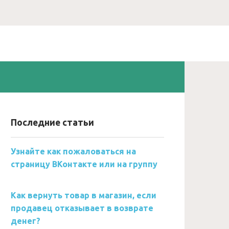
Последние статьи
Узнайте как пожаловаться на
страницу ВКонтакте или на группу
Как вернуть товар в магазин, если
продавец отказывает в возврате
денег?