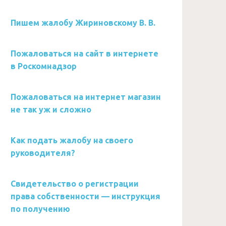
Пишем жалобу Жириновскому В. В.
Пожаловаться на сайт в интернете
в Роскомнадзор
Пожаловаться на интернет магазин
не так уж и сложно
Как подать жалобу на своего
руководителя?
Свидетельство о регистрации
права собственности — инструкция
по получению