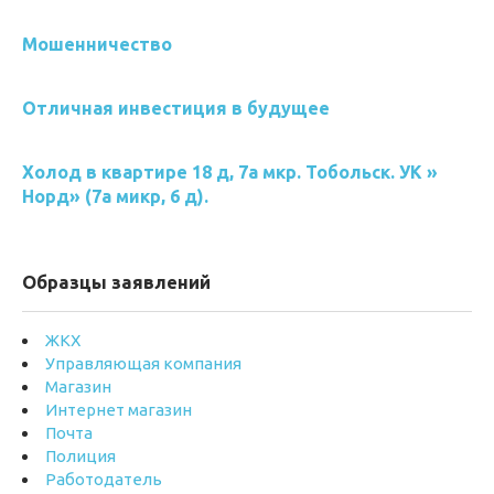
Мошенничество
Отличная инвестиция в будущее
Холод в квартире 18 д, 7а мкр. Тобольск. УК »
Норд» (7а микр, 6 д).
Образцы заявлений
ЖКХ
Управляющая компания
Магазин
Интернет магазин
Почта
Полиция
Работодатель