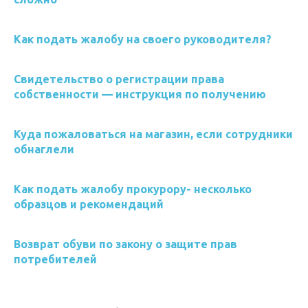
Как подать жалобу на своего руководителя?
Свидетельство о регистрации права
собственности — инструкция по получению
Куда пожаловаться на магазин, если сотрудники
обнаглели
Как подать жалобу прокурору- несколько
образцов и рекомендаций
Возврат обуви по закону о защите прав
потребителей