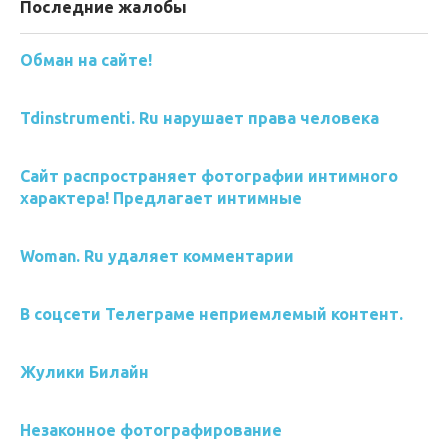
Последние жалобы
Обман на сайте!
Tdinstrumenti. Ru нарушает права человека
Сайт распространяет фотографии интимного
характера! Предлагает интимные
Woman. Ru удаляет комментарии
В соцсети Телеграме неприемлемый контент.
Жулики Билайн
Незаконное фотографирование