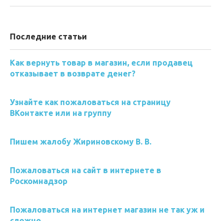
Последние статьи
Как вернуть товар в магазин, если продавец
отказывает в возврате денег?
Узнайте как пожаловаться на страницу
ВКонтакте или на группу
Пишем жалобу Жириновскому В. В.
Пожаловаться на сайт в интернете в
Роскомнадзор
Пожаловаться на интернет магазин не так уж и
сложно