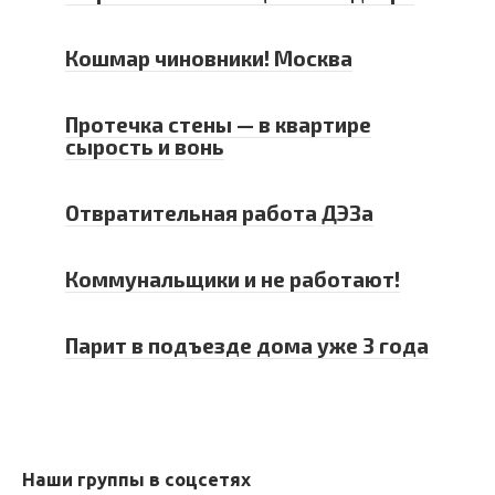
Кошмар чиновники! Москва
Протечка стены — в квартире
сырость и вонь
Отвратительная работа ДЭЗа
Коммунальщики и не работают!
Парит в подъезде дома уже 3 года
Наши группы в соцсетях