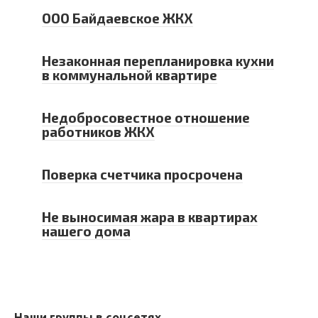
ООО Байдаевское ЖКХ
Незаконная перепланировка кухни
в коммунальной квартире
Недобросовестное отношение
работников ЖКХ
Поверка счетчика просрочена
Не выносимая жара в квартирах
нашего дома
Наши группы в соцсетях