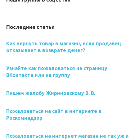
Последние статьи
Как вернуть товар в магазин, если продавец
отказывает в возврате денег?
Узнайте как пожаловаться на страницу
ВКонтакте или на группу
Пишем жалобу Жириновскому В. В.
Пожаловаться на сайт в интернете в
Роскомнадзор
Пожаловаться на интернет магазин не так уж и