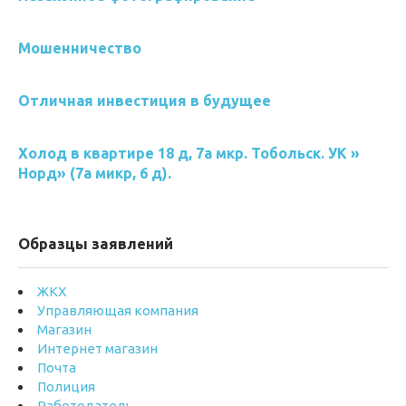
Мошенничество
Отличная инвестиция в будущее
Холод в квартире 18 д, 7а мкр. Тобольск. УК »
Норд» (7а микр, 6 д).
Образцы заявлений
ЖКХ
Управляющая компания
Магазин
Интернет магазин
Почта
Полиция
Работодатель