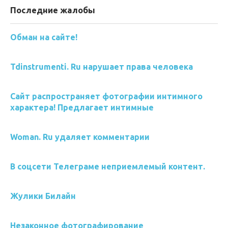
Последние жалобы
Обман на сайте!
Tdinstrumenti. Ru нарушает права человека
Сайт распространяет фотографии интимного
характера! Предлагает интимные
Woman. Ru удаляет комментарии
В соцсети Телеграме неприемлемый контент.
Жулики Билайн
Незаконное фотографирование