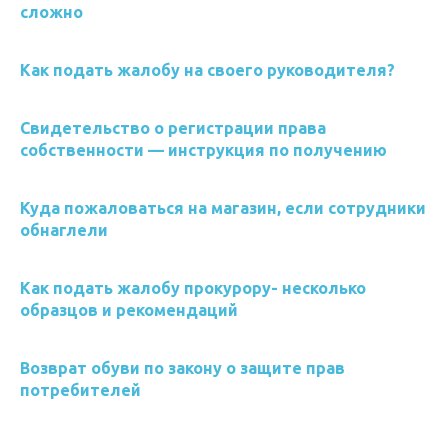
сложно
Как подать жалобу на своего руководителя?
Свидетельство о регистрации права
собственности — инструкция по получению
Куда пожаловаться на магазин, если сотрудники
обнаглели
Как подать жалобу прокурору- несколько
образцов и рекомендаций
Возврат обуви по закону о защите прав
потребителей