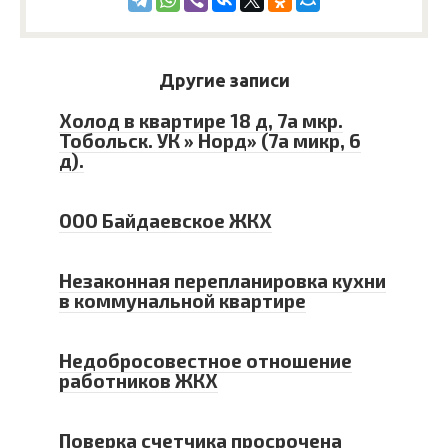
Другие записи
Холод в квартире 18 д, 7а мкр.
Тобольск. УК » Норд» (7а микр, 6
д).
ООО Байдаевское ЖКХ
Незаконная перепланировка кухни
в коммунальной квартире
Недобросовестное отношение
работников ЖКХ
Поверка счетчика просрочена