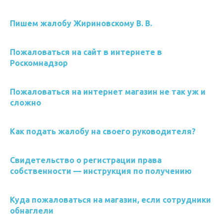
Пишем жалобу Жириновскому В. В.
Пожаловаться на сайт в интернете в
Роскомнадзор
Пожаловаться на интернет магазин не так уж и
сложно
Как подать жалобу на своего руководителя?
Свидетельство о регистрации права
собственности — инструкция по получению
Куда пожаловаться на магазин, если сотрудники
обнаглели