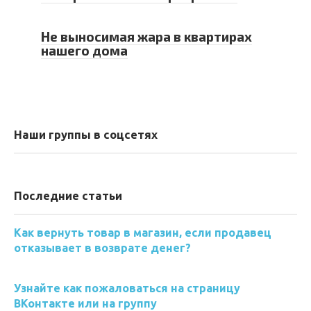
Не выносимая жара в квартирах
нашего дома
Наши группы в соцсетях
Последние статьи
Как вернуть товар в магазин, если продавец
отказывает в возврате денег?
Узнайте как пожаловаться на страницу
ВКонтакте или на группу