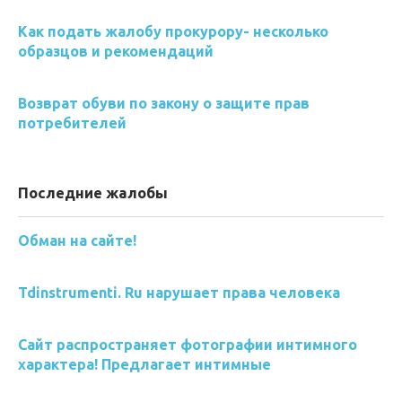
Как подать жалобу прокурору- несколько
образцов и рекомендаций
Возврат обуви по закону о защите прав
потребителей
Последние жалобы
Обман на сайте!
Tdinstrumenti. Ru нарушает права человека
Сайт распространяет фотографии интимного
характера! Предлагает интимные