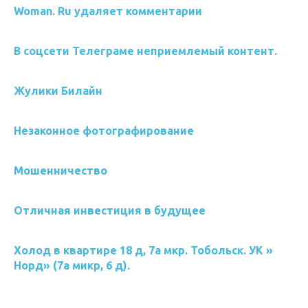
Woman. Ru удаляет комментарии
В соцсети Телеграме неприемлемый контент.
Жулики Билайн
Незаконное фотографирование
Мошенничество
Отличная инвестиция в будущее
Холод в квартире 18 д, 7а мкр. Тобольск. УК »
Норд» (7а микр, 6 д).