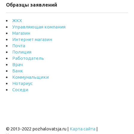
Образцы заявлений
ЖКХ
Управляющая компания
Магазин
Интернет магазин
Почта
Полиция
Работодатель
Врач
Банк
Коммунальщики
Нотариус
Соседи
© 2013-2022 pozhalovatsja.ru |
Карта сайта
|