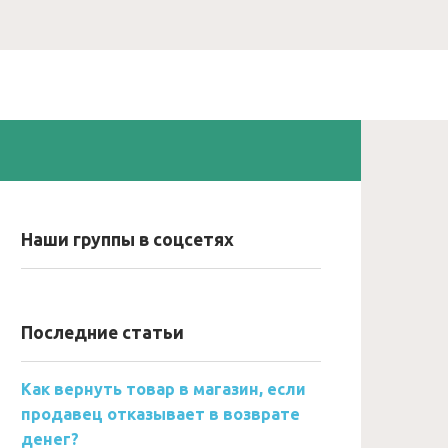
Наши группы в соцсетях
Последние статьи
Как вернуть товар в магазин, если
продавец отказывает в возврате
денег?