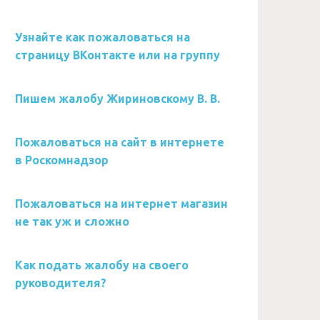
Узнайте как пожаловаться на
страницу ВКонтакте или на группу
Пишем жалобу Жириновскому В. В.
Пожаловаться на сайт в интернете
в Роскомнадзор
Пожаловаться на интернет магазин
не так уж и сложно
Как подать жалобу на своего
руководителя?