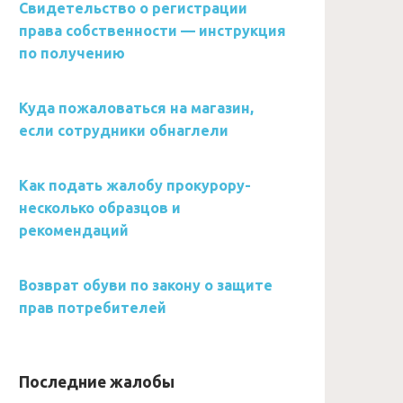
Свидетельство о регистрации
права собственности — инструкция
по получению
Куда пожаловаться на магазин,
если сотрудники обнаглели
Как подать жалобу прокурору-
несколько образцов и
рекомендаций
Возврат обуви по закону о защите
прав потребителей
Последние жалобы