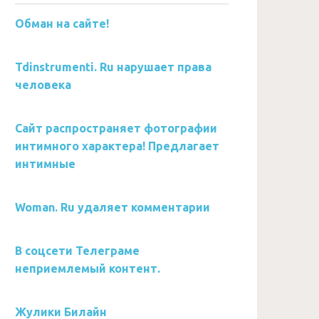
Обман на сайте!
Tdinstrumenti. Ru нарушает права
человека
Сайт распространяет фотографии
интимного характера! Предлагает
интимные
Woman. Ru удаляет комментарии
В соцсети Телеграме
неприемлемый контент.
Жулики Билайн