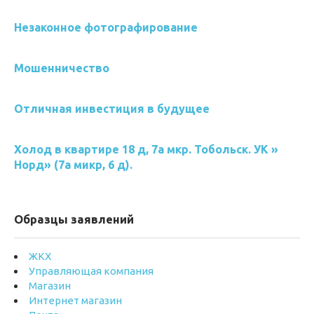
Незаконное фотографирование
Мошенничество
Отличная инвестиция в будущее
Холод в квартире 18 д, 7а мкр. Тобольск. УК »
Норд» (7а микр, 6 д).
Образцы заявлений
ЖКХ
Управляющая компания
Магазин
Интернет магазин