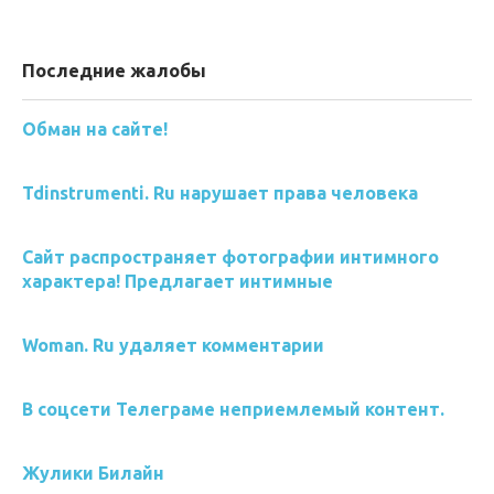
Последние жалобы
Обман на сайте!
Tdinstrumenti. Ru нарушает права человека
Сайт распространяет фотографии интимного
характера! Предлагает интимные
Woman. Ru удаляет комментарии
В соцсети Телеграме неприемлемый контент.
Жулики Билайн