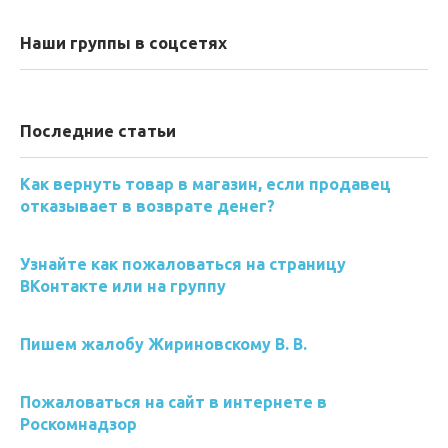
Наши группы в соцсетях
Последние статьи
Как вернуть товар в магазин, если продавец
отказывает в возврате денег?
Узнайте как пожаловаться на страницу
ВКонтакте или на группу
Пишем жалобу Жириновскому В. В.
Пожаловаться на сайт в интернете в
Роскомнадзор