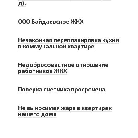
д).
ООО Байдаевское ЖКХ
Незаконная перепланировка кухни
в коммунальной квартире
Недобросовестное отношение
работников ЖКХ
Поверка счетчика просрочена
Не выносимая жара в квартирах
нашего дома