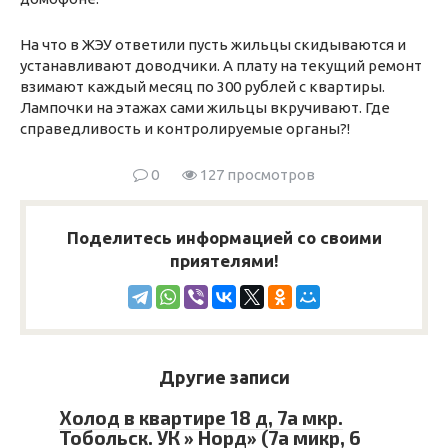
На что в ЖЭУ ответили пусть жильцы скидываются и
устанавливают доводчики. А плату на текущий ремонт
взимают каждый месяц по 300 рублей с квартиры.
Лампочки на этажах сами жильцы вкручивают. Где
справедливость и контролируемые органы?!
0
127 просмотров
Поделитесь информацией со своими
приятелями!
Другие записи
Холод в квартире 18 д, 7а мкр.
Тобольск. УК » Норд» (7а микр, 6