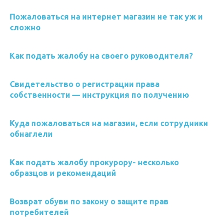
Пожаловаться на интернет магазин не так уж и
сложно
Как подать жалобу на своего руководителя?
Свидетельство о регистрации права
собственности — инструкция по получению
Куда пожаловаться на магазин, если сотрудники
обнаглели
Как подать жалобу прокурору- несколько
образцов и рекомендаций
Возврат обуви по закону о защите прав
потребителей