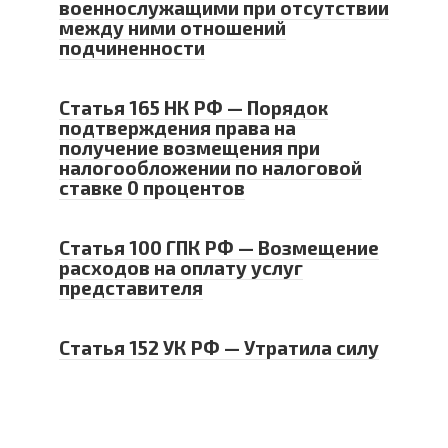
военнослужащими при отсутствии
между ними отношений
подчиненности
Статья 165 НК РФ — Порядок
подтверждения права на
получение возмещения при
налогообложении по налоговой
ставке 0 процентов
Статья 100 ГПК РФ — Возмещение
расходов на оплату услуг
представителя
Статья 152 УК РФ — Утратила силу