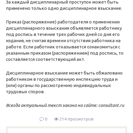
За каждый дисциплинарный проступок может быть
применено только одно дисциплинарное взыскание.
Приказ (распоряжение) работодателя о применении
дисциплинарного взыскания объявляется работнику
под роспись в течение трех рабочих дней со дня его
издания, не считая времени отсутствия работника на
работе. Если работник отказывается ознакомиться с
указанным приказом (распоряжением) под роспись, то
составляется соответствующий акт.
Дисциплинарное взыскание может быть обжаловано
работником в государственную инспекцию труда и
(или) органы по рассмотрению индивидуальных
трудовых споров.
Всегда актуальный текст закона на сайте:
consultant.ru
0
214 просмотров