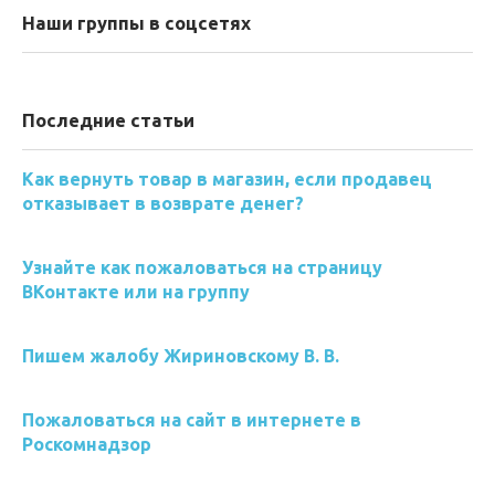
Наши группы в соцсетях
Последние статьи
Как вернуть товар в магазин, если продавец
отказывает в возврате денег?
Узнайте как пожаловаться на страницу
ВКонтакте или на группу
Пишем жалобу Жириновскому В. В.
Пожаловаться на сайт в интернете в
Роскомнадзор