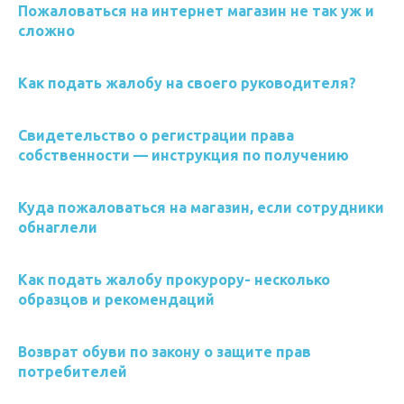
Пожаловаться на интернет магазин не так уж и
сложно
Как подать жалобу на своего руководителя?
Свидетельство о регистрации права
собственности — инструкция по получению
Куда пожаловаться на магазин, если сотрудники
обнаглели
Как подать жалобу прокурору- несколько
образцов и рекомендаций
Возврат обуви по закону о защите прав
потребителей