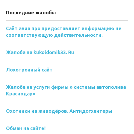
Последние жалобы
Сайт авиа про предоставляет информацию не
соответствующую действительности.
Жалоба на kukoldomik33. Ru
Лохотронный сайт
Жалоба на услуги фирмы » системы автополива
Краснодар»
Охотники на живодёров. Антидогхантеры
Обман на сайте!