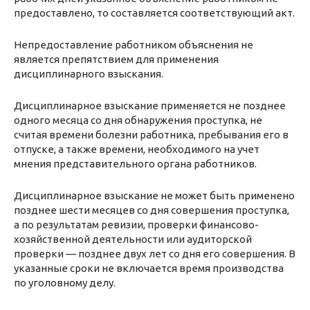
предоставлено, то составляется соответствующий акт.
Непредоставление работником объяснения не
является препятствием для применения
дисциплинарного взыскания.
Дисциплинарное взыскание применяется не позднее
одного месяца со дня обнаружения проступка, не
считая времени болезни работника, пребывания его в
отпуске, а также времени, необходимого на учет
мнения представительного органа работников.
Дисциплинарное взыскание не может быть применено
позднее шести месяцев со дня совершения проступка,
а по результатам ревизии, проверки финансово-
хозяйственной деятельности или аудиторской
проверки — позднее двух лет со дня его совершения. В
указанные сроки не включается время производства
по уголовному делу.