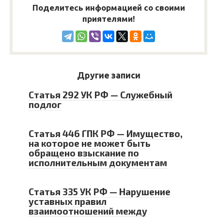
Поделитесь информацией со своими
приятелями!
Другие записи
Статья 292 УК РФ — Служебный
подлог
Статья 446 ГПК РФ — Имущество,
на которое не может быть
обращено взыскание по
исполнительным документам
Статья 335 УК РФ — Нарушение
уставных правил
взаимоотношений между