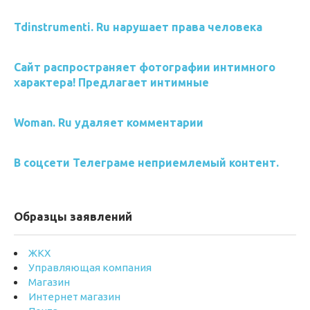
Tdinstrumenti. Ru нарушает права человека
Сайт распространяет фотографии интимного
характера! Предлагает интимные
Woman. Ru удаляет комментарии
В соцсети Телеграме неприемлемый контент.
Образцы заявлений
ЖКХ
Управляющая компания
Магазин
Интернет магазин