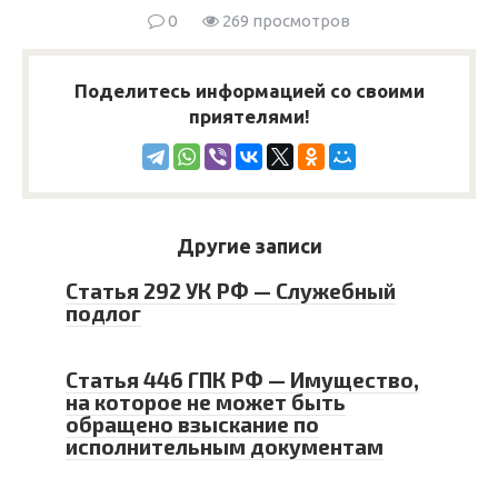
0
269 просмотров
Поделитесь информацией со своими
приятелями!
Другие записи
Статья 292 УК РФ — Служебный
подлог
Статья 446 ГПК РФ — Имущество,
на которое не может быть
обращено взыскание по
исполнительным документам