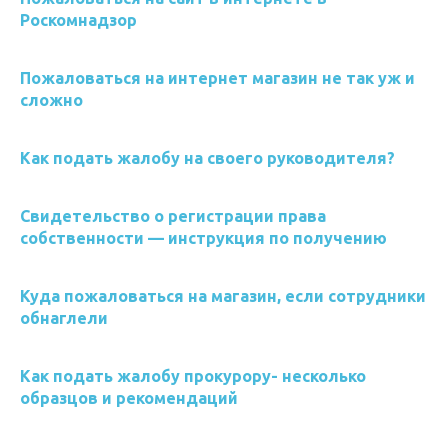
Роскомнадзор
Пожаловаться на интернет магазин не так уж и
сложно
Как подать жалобу на своего руководителя?
Свидетельство о регистрации права
собственности — инструкция по получению
Куда пожаловаться на магазин, если сотрудники
обнаглели
Как подать жалобу прокурору- несколько
образцов и рекомендаций