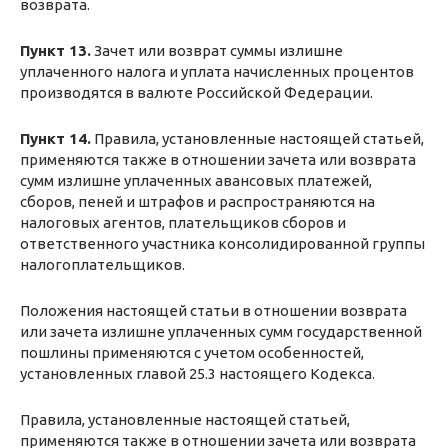
возврата.
Пункт 13.
Зачет или возврат суммы излишне
уплаченного налога и уплата начисленных процентов
производятся в валюте Российской Федерации.
Пункт 14.
Правила, установленные настоящей статьей,
применяются также в отношении зачета или возврата
сумм излишне уплаченных авансовых платежей,
сборов, пеней и штрафов и распространяются на
налоговых агентов, плательщиков сборов и
ответственного участника консолидированной группы
налогоплательщиков.
Положения настоящей статьи в отношении возврата
или зачета излишне уплаченных сумм государственной
пошлины применяются с учетом особенностей,
установленных главой 25.3 настоящего Кодекса.
Правила, установленные настоящей статьей,
применяются также в отношении зачета или возврата