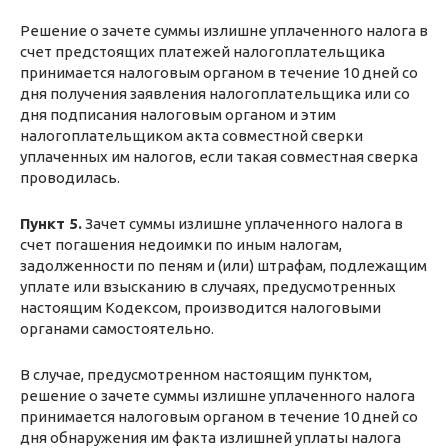
Решение о зачете суммы излишне уплаченного налога в
счет предстоящих платежей налогоплательщика
принимается налоговым органом в течение 10 дней со
дня получения заявления налогоплательщика или со
дня подписания налоговым органом и этим
налогоплательщиком акта совместной сверки
уплаченных им налогов, если такая совместная сверка
проводилась.
Пункт 5.
Зачет суммы излишне уплаченного налога в
счет погашения недоимки по иным налогам,
задолженности по пеням и (или) штрафам, подлежащим
уплате или взысканию в случаях, предусмотренных
настоящим Кодексом, производится налоговыми
органами самостоятельно.
В случае, предусмотренном настоящим пунктом,
решение о зачете суммы излишне уплаченного налога
принимается налоговым органом в течение 10 дней со
дня обнаружения им факта излишней уплаты налога