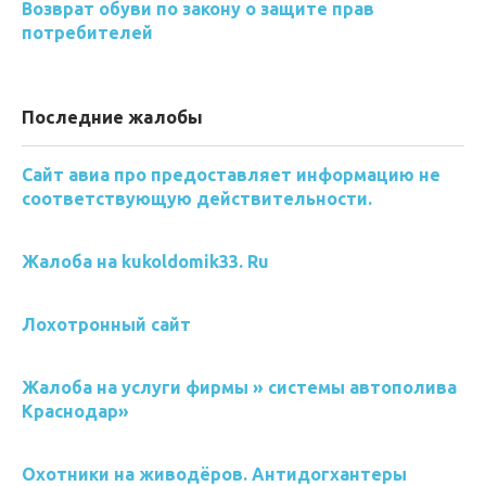
Возврат обуви по закону о защите прав
потребителей
Последние жалобы
Сайт авиа про предоставляет информацию не
соответствующую действительности.
Жалоба на kukoldomik33. Ru
Лохотронный сайт
Жалоба на услуги фирмы » системы автополива
Краснодар»
Охотники на живодёров. Антидогхантеры