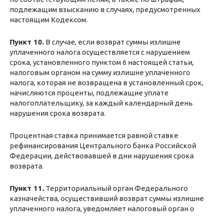
подлежащим взысканию в случаях, предусмотренных
настоящим Кодексом.
Пункт 10.
В случае, если возврат суммы излишне
уплаченного налога осуществляется с нарушением
срока, установленного пунктом 6 настоящей статьи,
налоговым органом на сумму излишне уплаченного
налога, которая не возвращена в установленный срок,
начисляются проценты, подлежащие уплате
налогоплательщику, за каждый календарный день
нарушения срока возврата.
Процентная ставка принимается равной ставке
рефинансирования Центрального банка Российской
Федерации, действовавшей в дни нарушения срока
возврата.
Пункт 11.
Территориальный орган Федерального
казначейства, осуществивший возврат суммы излишне
уплаченного налога, уведомляет налоговый орган о