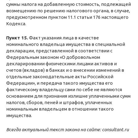
суммы налога на добавленную стоимость, подлежащей
возмещению по решению налогового органа, в случае,
предусмотренном пунктом 11.1 статьи 176 настоящего
Кодекса.
Пункт 15.
Факт указания лица в качестве
номинального владельца имущества в специальной
декларации, представленной в соответствии с
Федеральным законом «О добровольном
декларировании физическими лицами активов и
счетов (вкладов) в банках и о внесении изменений в
отдельные законодательные акты Российской
Федерации», и передача такого имущества его
фактическому владельцу сами по себе не являются
основанием для признания излишне уплаченными сумм
налогов, сборов, пеней и штрафов, уплаченных
номинальным владельцем в отношении такого
имущества.
Всегда актуальный текст закона на сайте:
consultant.ru