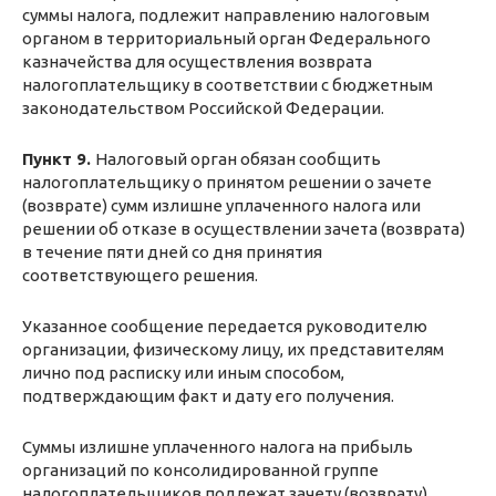
суммы налога, подлежит направлению налоговым
органом в территориальный орган Федерального
казначейства для осуществления возврата
налогоплательщику в соответствии с бюджетным
законодательством Российской Федерации.
Пункт 9.
Налоговый орган обязан сообщить
налогоплательщику о принятом решении о зачете
(возврате) сумм излишне уплаченного налога или
решении об отказе в осуществлении зачета (возврата)
в течение пяти дней со дня принятия
соответствующего решения.
Указанное сообщение передается руководителю
организации, физическому лицу, их представителям
лично под расписку или иным способом,
подтверждающим факт и дату его получения.
Суммы излишне уплаченного налога на прибыль
организаций по консолидированной группе
налогоплательщиков подлежат зачету (возврату)