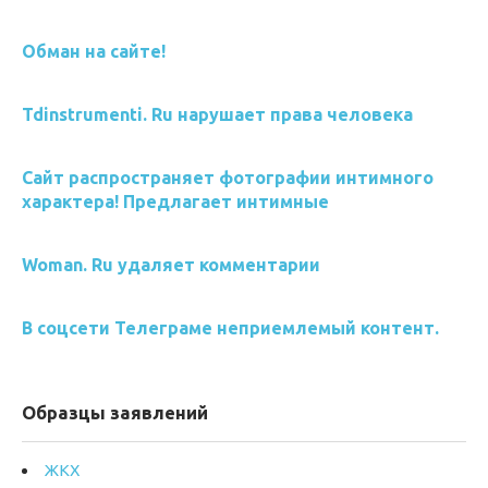
Обман на сайте!
Tdinstrumenti. Ru нарушает права человека
Сайт распространяет фотографии интимного
характера! Предлагает интимные
Woman. Ru удаляет комментарии
В соцсети Телеграме неприемлемый контент.
Образцы заявлений
ЖКХ