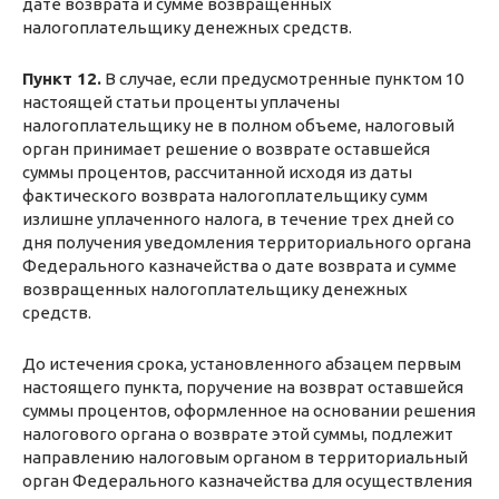
дате возврата и сумме возвращенных
налогоплательщику денежных средств.
Пункт 12.
В случае, если предусмотренные пунктом 10
настоящей статьи проценты уплачены
налогоплательщику не в полном объеме, налоговый
орган принимает решение о возврате оставшейся
суммы процентов, рассчитанной исходя из даты
фактического возврата налогоплательщику сумм
излишне уплаченного налога, в течение трех дней со
дня получения уведомления территориального органа
Федерального казначейства о дате возврата и сумме
возвращенных налогоплательщику денежных
средств.
До истечения срока, установленного абзацем первым
настоящего пункта, поручение на возврат оставшейся
суммы процентов, оформленное на основании решения
налогового органа о возврате этой суммы, подлежит
направлению налоговым органом в территориальный
орган Федерального казначейства для осуществления