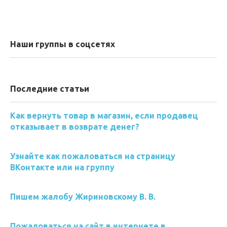
Наши группы в соцсетях
Последние статьи
Как вернуть товар в магазин, если продавец
отказывает в возврате денег?
Узнайте как пожаловаться на страницу
ВКонтакте или на группу
Пишем жалобу Жириновскому В. В.
Пожаловаться на сайт в интернете в