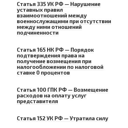
Статья 335 УК РФ — Нарушение
уставных правил
взаимоотношений между
военнослужащими при отсутствии
между ними отношений
подчиненности
Статья 165 НК РФ — Порядок
подтверждения права на
получение возмещения при
налогообложении по налоговой
ставке 0 процентов
Статья 100 ГПК РФ — Возмещение
расходов на оплату услуг
представителя
Статья 152 УК РФ — Утратила силу