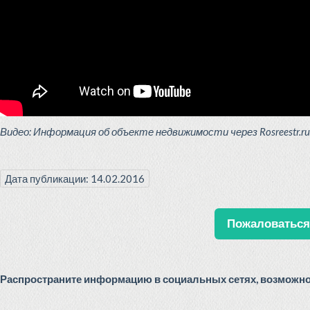
Видео: Информация об объекте недвижимости через Rosreestr.ru
Дата публикации: 14.02.2016
Пожаловаться 
Распространите информацию в социальных сетях, возможно 