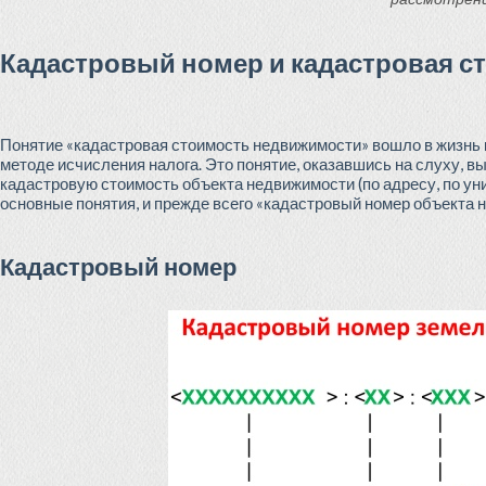
Кадастровый номер и кадастровая 
Понятие «кадастровая стоимость недвижимости» вошло в жизнь 
методе исчисления налога. Это понятие, оказавшись на слуху, вы
кадастровую стоимость объекта недвижимости (по адресу, по ун
основные понятия, и прежде всего «кадастровый номер объекта 
Кадастровый номер