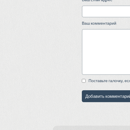
Ваш комментарий
Поставьте галочку, е