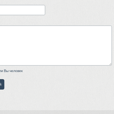
сли Вы человек