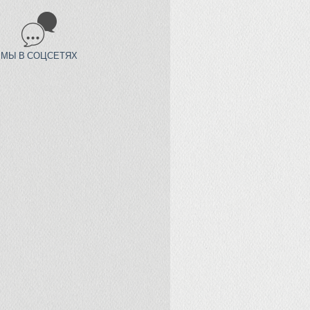
МЫ В СОЦСЕТЯХ