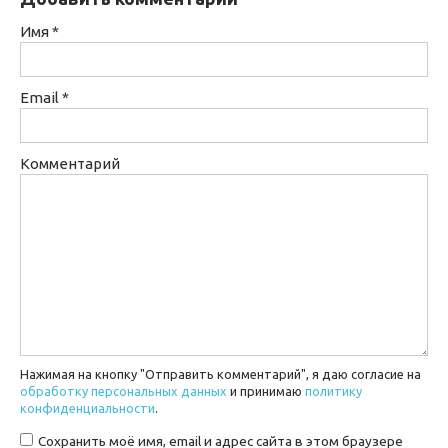
Имя
*
Email
*
Комментарий
Нажимая на кнопку "Отправить комментарий", я даю согласие на
обработку персональных данных
и принимаю
политику
конфиденциальности
.
Сохранить моё имя, email и адрес сайта в этом браузере