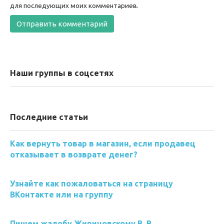
для последующих моих комментариев.
Наши группы в соцсетях
Последние статьи
Как вернуть товар в магазин, если продавец
отказывает в возврате денег?
Узнайте как пожаловаться на страницу
ВКонтакте или на группу
Пишем жалобу Жириновскому В. В.