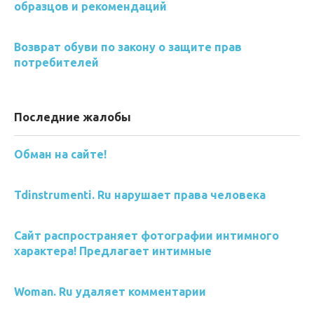
образцов и рекомендаций
Возврат обуви по закону о защите прав
потребителей
Последние жалобы
Обман на сайте!
Tdinstrumenti. Ru нарушает права человека
Сайт распространяет фотографии интимного
характера! Предлагает интимные
Woman. Ru удаляет комментарии