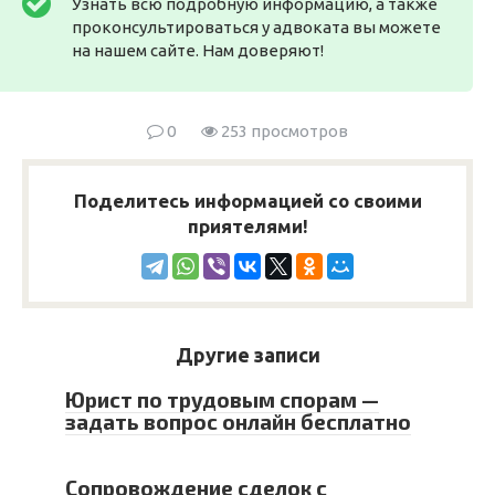
Узнать всю подробную информацию, а также
проконсультироваться у адвоката вы можете
на нашем сайте. Нам доверяют!
0
253 просмотров
Поделитесь информацией со своими
приятелями!
Другие записи
Юрист по трудовым спорам —
задать вопрос онлайн бесплатно
Сопровождение сделок с