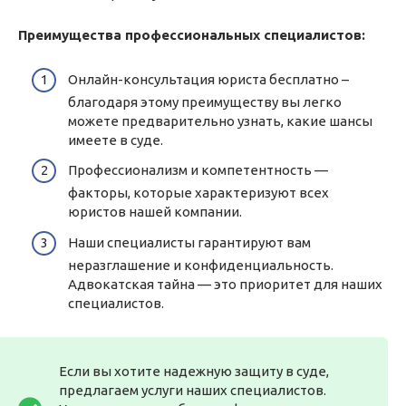
Преимущества профессиональных специалистов:
Онлайн-консультация юриста бесплатно –
благодаря этому преимуществу вы легко
можете предварительно узнать, какие шансы
имеете в суде.
Профессионализм и компетентность —
факторы, которые характеризуют всех
юристов нашей компании.
Наши специалисты гарантируют вам
неразглашение и конфиденциальность.
Адвокатская тайна — это приоритет для наших
специалистов.
Если вы хотите надежную защиту в суде,
предлагаем услуги наших специалистов.