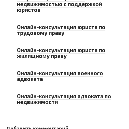
недвижимостью с поддержкой
юристов
Онлайн-консультация юриста по
трудовому праву
Онлайн-консультация юриста по
жилищному праву
Онлайн-консультация военного
адвоката
Онлайн-консультация адвоката по
недвижимости
Добавить комментарий