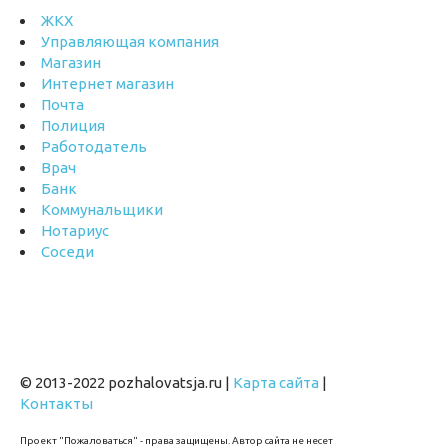
ЖКХ
Управляющая компания
Магазин
Интернет магазин
Почта
Полиция
Работодатель
Врач
Банк
Коммунальщики
Нотариус
Соседи
© 2013-2022 pozhalovatsja.ru |
Карта сайта
|
Контакты
Проект "Пожаловаться" - права защищены. Автор сайта не несет