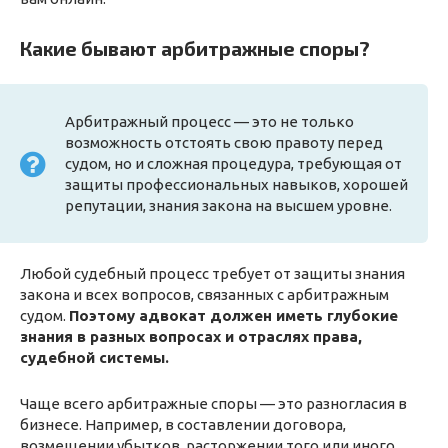
Какие бывают арбитражные споры?
Арбитражный процесс — это не только
возможность отстоять свою правоту перед
судом, но и сложная процедура, требующая от
защиты профессиональных навыков, хорошей
репутации, знания закона на высшем уровне.
Любой судебный процесс требует от защиты знания
закона и всех вопросов, связанных с арбитражным
судом.
Поэтому адвокат должен иметь глубокие
знания в разных вопросах и отраслях права,
судебной системы.
Чаще всего арбитражные споры — это разногласия в
бизнесе. Например, в составлении договора,
возмещении убытков, расторжении того или иного