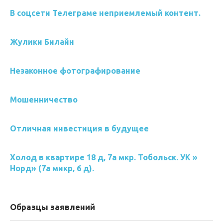
В соцсети Телеграме неприемлемый контент.
Жулики Билайн
Незаконное фотографирование
Мошенничество
Отличная инвестиция в будущее
Холод в квартире 18 д, 7а мкр. Тобольск. УК »
Норд» (7а микр, 6 д).
Образцы заявлений