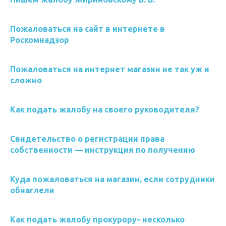
Пожаловаться на сайт в интернете в
Роскомнадзор
Пожаловаться на интернет магазин не так уж и
сложно
Как подать жалобу на своего руководителя?
Свидетельство о регистрации права
собственности — инструкция по получению
Куда пожаловаться на магазин, если сотрудники
обнаглели
Как подать жалобу прокурору- несколько