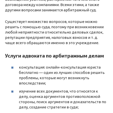
договора между компаниями. Всеми этими, а также
другими вопросами занимается арбитражный суд.
Существует множество вопросов, которые можно
решить с помощью суда, поэтому при возникновении
любой неприятности относительно деловых сделок,
репутации предприятия, налоговых взносов и т. д.
чаще всего обращаются именно в это учреждение.
Услуги адвоката по арбитражным делам
консультация: онлайн-консультация юриста
бесплатно — один из лучших способов решить
проблемы, которые могут возникнуть
впоследствии;
изучение всех документов, что относятся к
делу, оценка аргументов противоположной
стороны, поиск аргументов и доказательств по
делу, создание стратегии в суде;