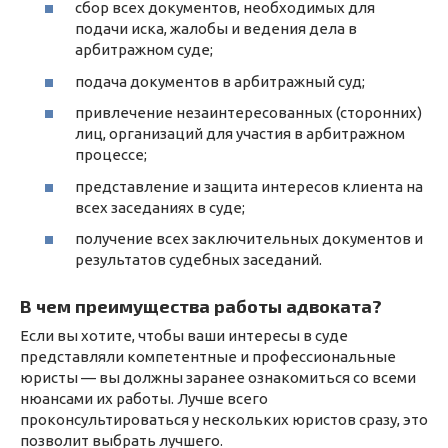
сбор всех документов, необходимых для
подачи иска, жалобы и ведения дела в
арбитражном суде;
подача документов в арбитражный суд;
привлечение незаинтересованных (сторонних)
лиц, организаций для участия в арбитражном
процессе;
представление и защита интересов клиента на
всех заседаниях в суде;
получение всех заключительных документов и
результатов судебных заседаний.
В чем преимущества работы адвоката?
Если вы хотите, чтобы ваши интересы в суде
представляли компетентные и профессиональные
юристы — вы должны заранее ознакомиться со всеми
нюансами их работы. Лучше всего
проконсультироваться у нескольких юристов сразу, это
позволит выбрать лучшего.