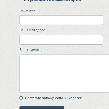
Ваше имя
Ваш Email адрес
Ваш комментарий
Поставьте галочку, если Вы человек