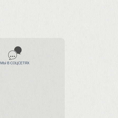
МЫ В СОЦСЕТЯХ