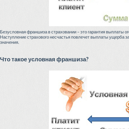
Безусловная франшиза в страховании – это гарантия выплаты о
Наступление страхового несчастья повлечет выплаты ущерба з
значения.
Что такое условная франшиза?