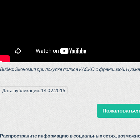
Видео: Экономия при покупке полиса КАСКО с франшизой. Нужна
Дата публикации: 14.02.2016
Пожаловаться 
Распространите информацию в социальных сетях, возможно 