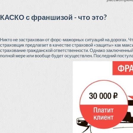
КАСКО с франшизой - что это?
Никто не застрахован от форс-мажорных ситуаций на дорогах. 
страховщик предлагает в качестве страховой «защиты» как мак
страхование гражданской ответственности. Однако заключенный 
полной мере или вообще будет осуществлен. Последний постулат