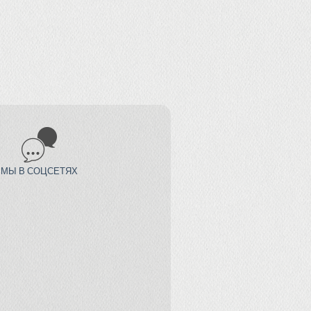
МЫ В СОЦСЕТЯХ