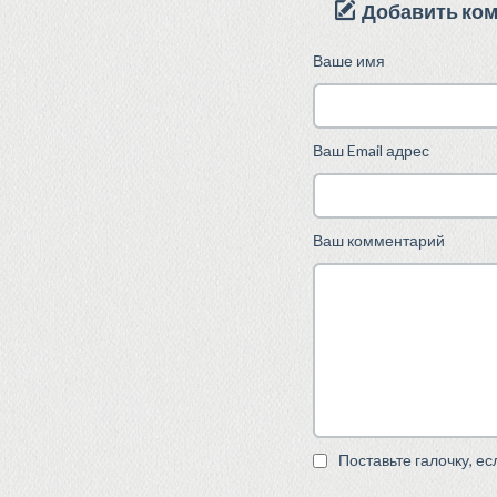
Добавить ко
Ваше имя
Ваш Email адрес
Ваш комментарий
Поставьте галочку, е