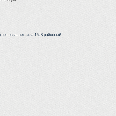
а не повышается за 15. В районный