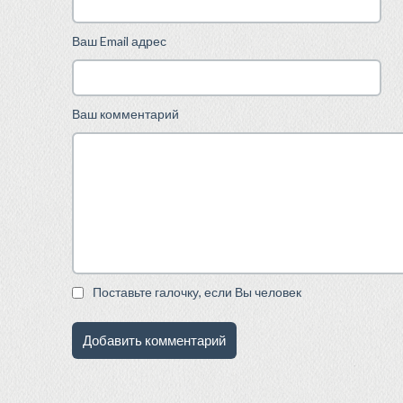
Ваш Email адрес
Ваш комментарий
Поставьте галочку, если Вы человек