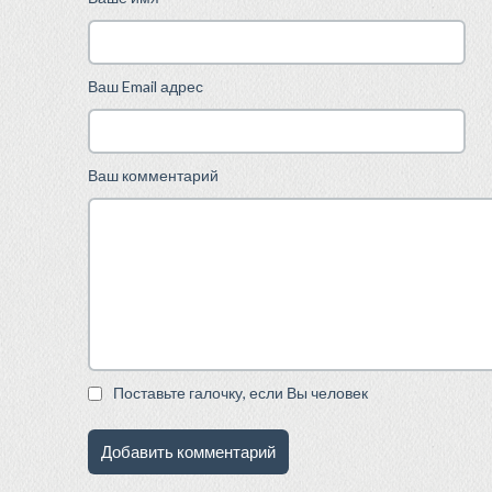
Ваш Email адрес
Ваш комментарий
Поставьте галочку, если Вы человек