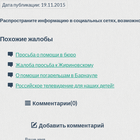
Дата публикации: 19.11.2015
Распространите информацию в социальных сетях, возможно 
Похожие жалобы
Просьба о помощи в бюро
Жалоба просьба к Жириновскому
О помощи погарельцам в Барнауле
Российское телевидение для наших детей!
Комментарии(0)
Добавить комментарий
Ваше имя