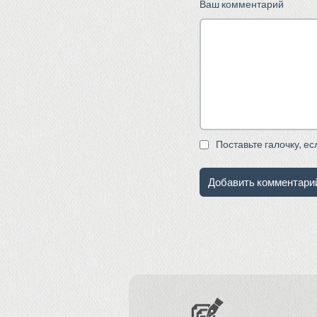
Ваш комментарий
Поставьте галочку, е