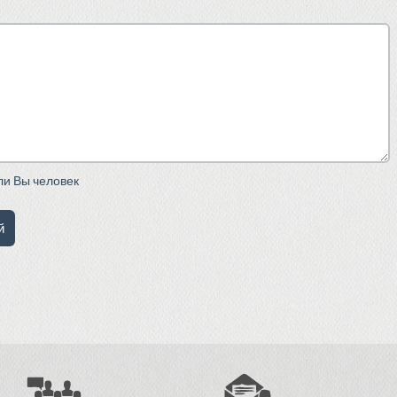
сли Вы человек