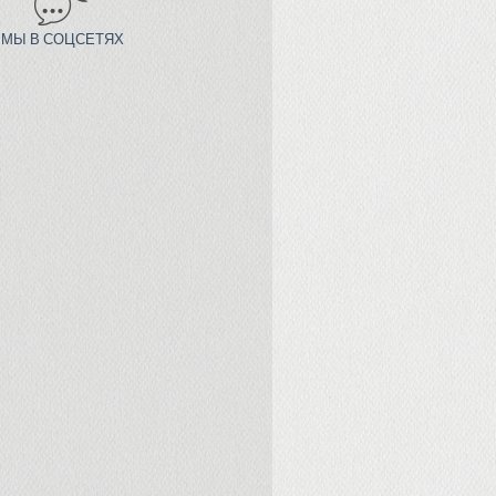
МЫ В СОЦСЕТЯХ