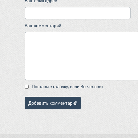
Ваш Email адрес
Ваш комментарий
Поставьте галочку, если Вы человек