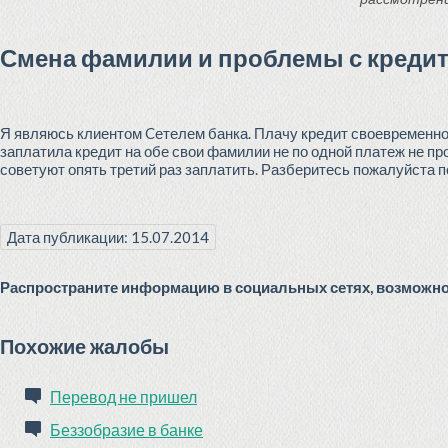
Смена фамилии и проблемы с креди
Я являюсь клиентом Cетелем банка. Плачу кредит своевременно
заплатила кредит на обе свои фамилии не по одной платеж не пр
советуют опять третий раз заплатить. Разберитесь пожалуйста п
Дата публикации: 15.07.2014
Распространите информацию в социальных сетях, возможно 
Похожие жалобы
Перевод не пришел
Беззобразие в банке