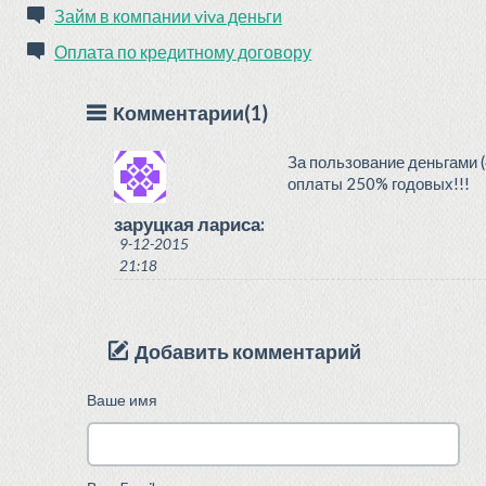
Займ в компании viva деньги
Оплата по кредитному договору
Комментарии(1)
За пользование деньгами (
оплаты 250% годовых!!!
заруцкая лариса:
9-12-2015
21:18
Добавить комментарий
Ваше имя