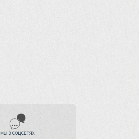
МЫ В СОЦСЕТЯХ