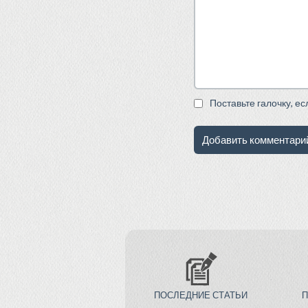
Поставьте галочку, е
ПОСЛЕДНИЕ СТАТЬИ