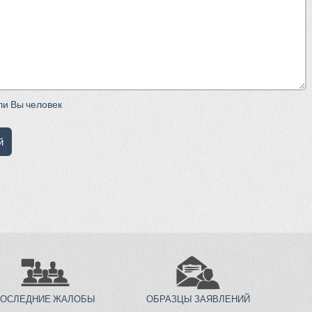
сли Вы человек
ПОСЛЕДНИЕ ЖАЛОБЫ
ОБРАЗЦЫ ЗАЯВЛЕНИЙ