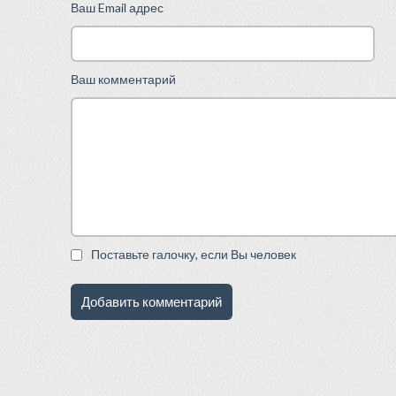
Ваш Email адрес
Ваш комментарий
Поставьте галочку, если Вы человек