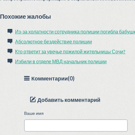
Похожие жалобы
Из-за холатности сотрудника полиции погибла бабуш
Абсолютное бездействие полиции
Кто ответит за увечье пожилой жительницы Сочи?
Избили в отделе МВД начальник полиции
Комментарии(0)
Добавить комментарий
Ваше имя