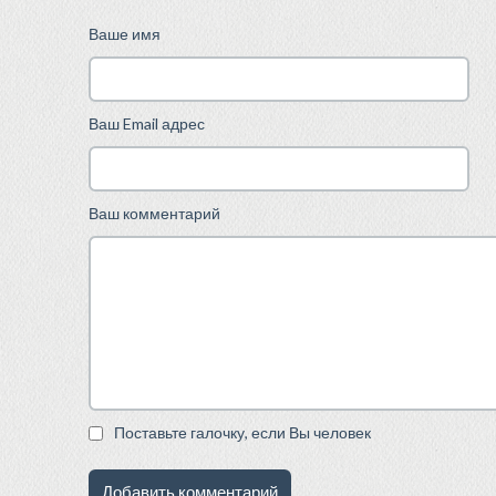
Ваше имя
Ваш Email адрес
Ваш комментарий
Поставьте галочку, если Вы человек