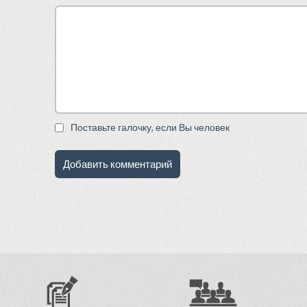
Поставьте галочку, если Вы человек