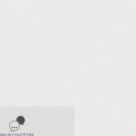
МЫ В СОЦСЕТЯХ