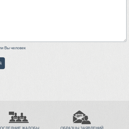
сли Вы человек
ПОСЛЕДНИЕ ЖАЛОБЫ
ОБРАЗЦЫ ЗАЯВЛЕНИЙ