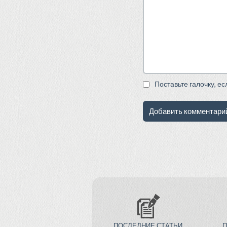
Поставьте галочку, е
ПОСЛЕДНИЕ СТАТЬИ