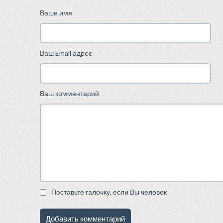
Ваше имя
Ваш Email адрес
Ваш комментарий
Поставьте галочку, если Вы человек