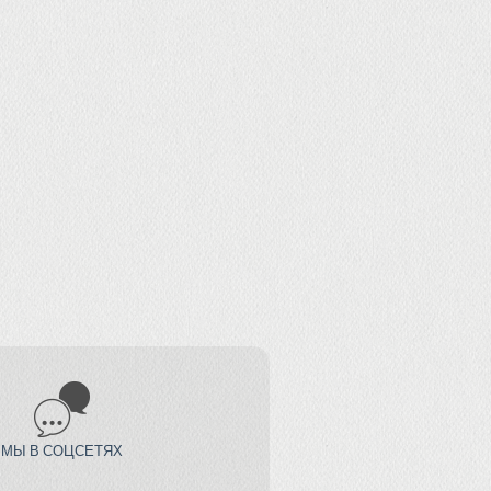
МЫ В СОЦСЕТЯХ