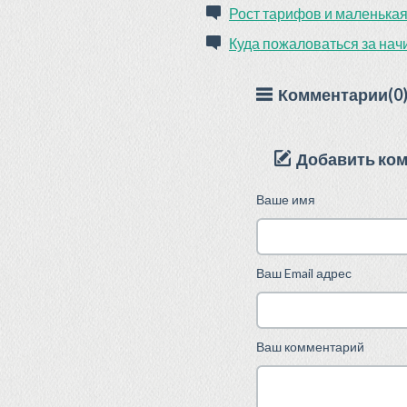
Рост тарифов и маленькая
Куда пожаловаться за на
Комментарии(0
Добавить ко
Ваше имя
Ваш Email адрес
Ваш комментарий