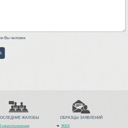
сли Вы человек
ПОСЛЕДНИЕ ЖАЛОБЫ
ОБРАЗЦЫ ЗАЯВЛЕНИЙ
О неисполнении
ЖКХ