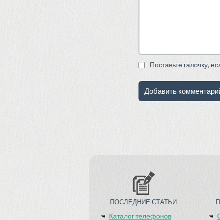
Поставьте галочку, е
ПОСЛЕДНИЕ СТАТЬИ
Каталог телефонов