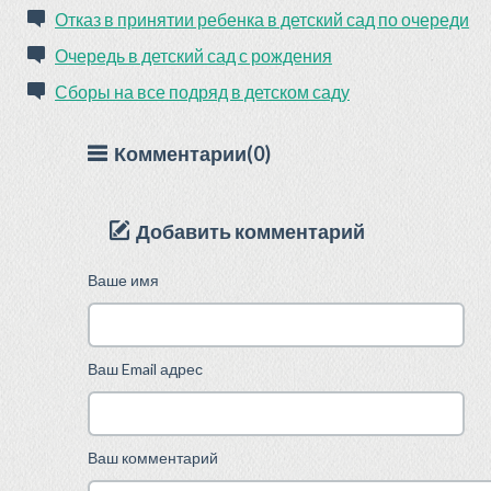
Отказ в принятии ребенка в детский сад по очереди
Очередь в детский сад с рождения
Сборы на все подряд в детском саду
Комментарии(0)
Добавить комментарий
Ваше имя
Ваш Email адрес
Ваш комментарий