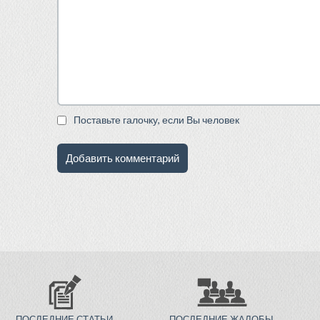
Поставьте галочку, если Вы человек
ПОСЛЕДНИЕ СТАТЬИ
ПОСЛЕДНИЕ ЖАЛОБЫ