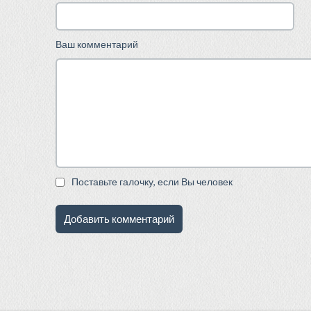
Ваш комментарий
Поставьте галочку, если Вы человек