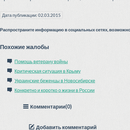
Дата публикации: 02.03.2015
Распространите информацию в социальных сетях, возможно 
Похожие жалобы
Помощь ветерану войны
Критическая ситуация в Крыму
Украинские беженцы в Новосибирске
Конкретно и коротко о жизни в России
Комментарии(0)
Добавить комментарий