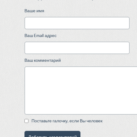
Ваше имя
Ваш Email адрес
Ваш комментарий
Поставьте галочку, если Вы человек