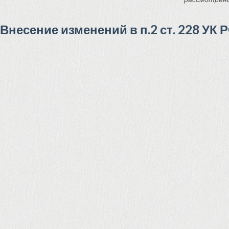
Внесение изменений в п.2 ст. 228 УК Р