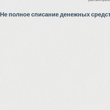
Не полное списание денежных средст