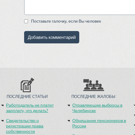
Поставьте галочку, если Вы человек
ПОСЛЕДНИЕ СТАТЬИ
ПОСЛЕДНИЕ ЖАЛОБЫ
Работодатель не платит
Отравляющие выбросы в
зарплату, что делать?
Челябинске
Свидетельство о
Обнищание пенсионеров в
регистрации права
России
собственности