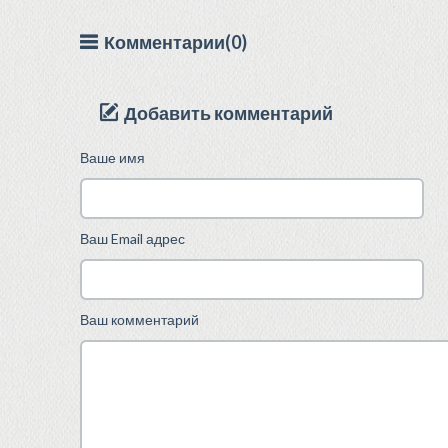
Комментарии(0)
Добавить комментарий
Ваше имя
Ваш Email адрес
Ваш комментарий