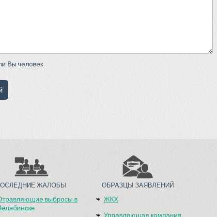
сли Вы человек
ПОСЛЕДНИЕ ЖАЛОБЫ
ОБРАЗЦЫ ЗАЯВЛЕНИЙ
Отравляющие выбросы в
ЖКХ
Челябинске
Управляющая компания