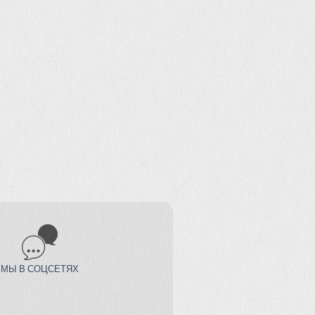
МЫ В СОЦСЕТЯХ