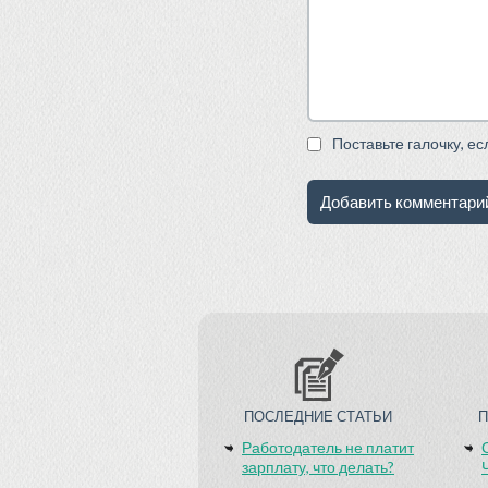
Поставьте галочку, е
ПОСЛЕДНИЕ СТАТЬИ
Работодатель не платит
зарплату, что делать?