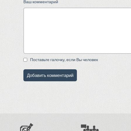
Ваш комментарий
Поставьте галочку, если Вы человек