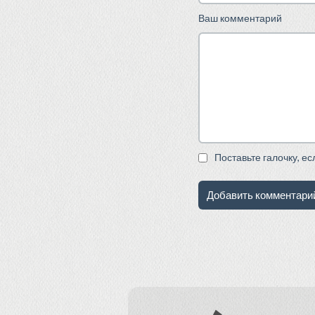
Ваш комментарий
Поставьте галочку, е