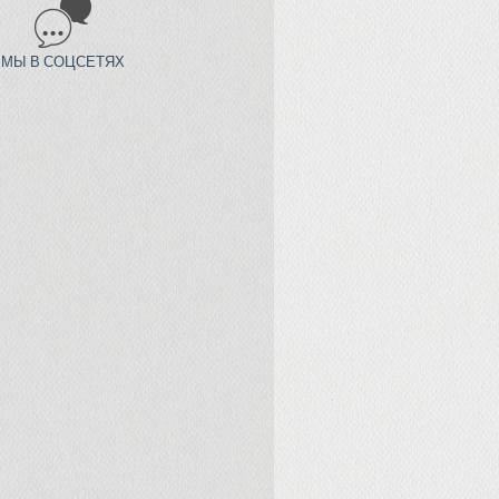
МЫ В СОЦСЕТЯХ