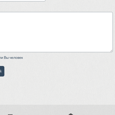
сли Вы человек