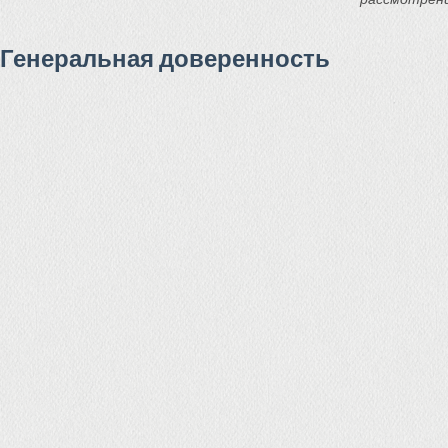
Генеральная доверенность