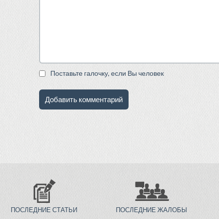
Поставьте галочку, если Вы человек
ПОСЛЕДНИЕ СТАТЬИ
ПОСЛЕДНИЕ ЖАЛОБЫ