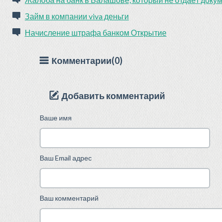
Займ в компании viva деньги
Начисление штрафа банком Открытие
Комментарии(0)
Добавить комментарий
Ваше имя
Ваш Email адрес
Ваш комментарий