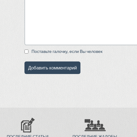
Поставьте галочку, если Вы человек
ПОСЛЕДНИЕ СТАТЬИ
ПОСЛЕДНИЕ ЖАЛОБЫ