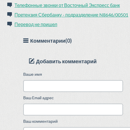
Телефонные звонки от Восточный Экспресс банк
Претензия Сбербанку - подразделение N8646/00501
Перевод не пришел
Комментарии(0)
Добавить комментарий
Ваше имя
Ваш Email адрес
Ваш комментарий