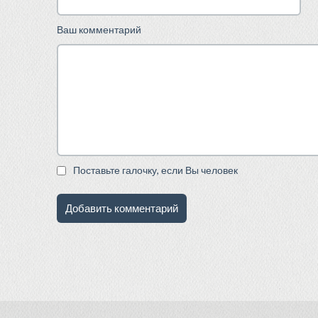
Ваш комментарий
Поставьте галочку, если Вы человек