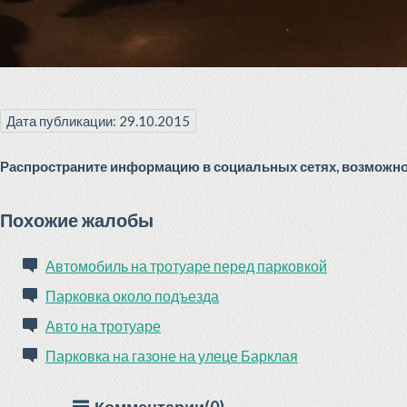
Дата публикации: 29.10.2015
Распространите информацию в социальных сетях, возможно 
Похожие жалобы
Автомобиль на тротуаре перед парковкой
Парковка около подъезда
Авто на тротуаре
Парковка на газоне на улеце Барклая