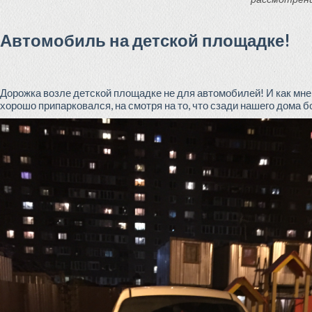
Автомобиль на детской площадке!
Дорожка возле детской площадке не для автомобилей! И как мне 
хорошо припарковался, на смотря на то, что сзади нашего дома б