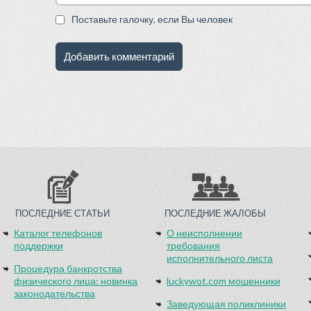
Поставьте галочку, если Вы человек
ПОСЛЕДНИЕ СТАТЬИ
ПОСЛЕДНИЕ ЖАЛОБЫ
Каталог телефонов
О неисполнении
поддержки
требования
исполнительного листа
Процедура банкротства
физического лица: новинка
luckywot.com мошенники
законодательства
Заведующая поликлиники