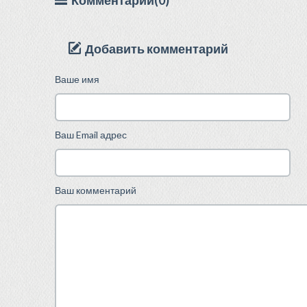
Комментарии(0)
Добавить комментарий
Ваше имя
Ваш Email адрес
Ваш комментарий