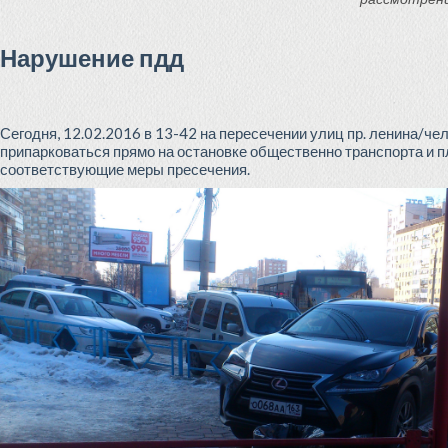
Нарушение пдд
Сегодня, 12.02.2016 в 13-42 на пересечении улиц пр. ленина/че
припарковаться прямо на остановке общественно транспорта и п
соответствующие меры пресечения.