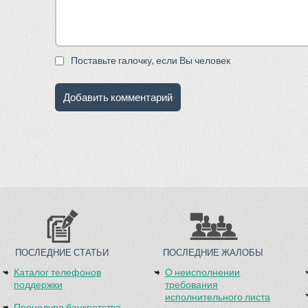
Поставьте галочку, если Вы человек
ПОСЛЕДНИЕ СТАТЬИ
ПОСЛЕДНИЕ ЖАЛОБЫ
Каталог телефонов
О неисполнении
поддержки
требования
исполнительного листа
Процедура банкротства