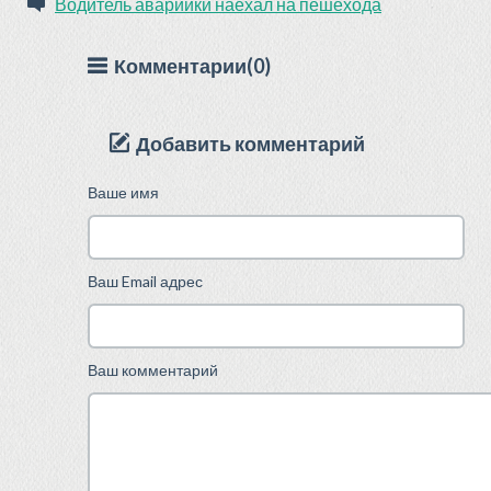
Водитель аварийки наехал на пешехода
Комментарии(0)
Добавить комментарий
Ваше имя
Ваш Email адрес
Ваш комментарий