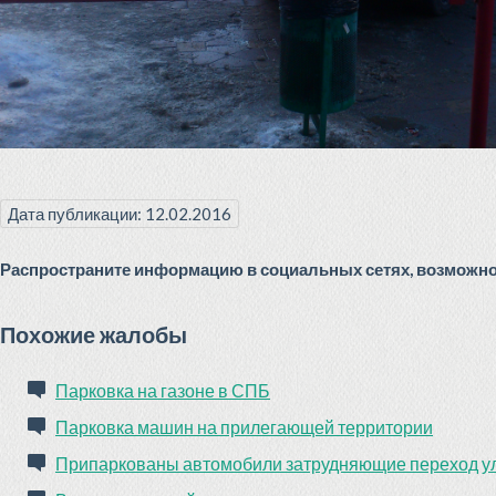
Дата публикации: 12.02.2016
Распространите информацию в социальных сетях, возможно 
Похожие жалобы
Парковка на газоне в СПБ
Парковка машин на прилегающей территории
Припаркованы автомобили затрудняющие переход у