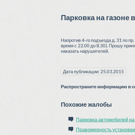
Парковка на газоне 
Напротив 4-го подъезда д. 31 по пр
время с 22.00 до 8.30). Прошу прин
наказать нарушителей.
Дата публикации: 25.03.2015
Распространите информацию в со
Похожие жалобы
Парковка автомобилей на
Правомерность установки 