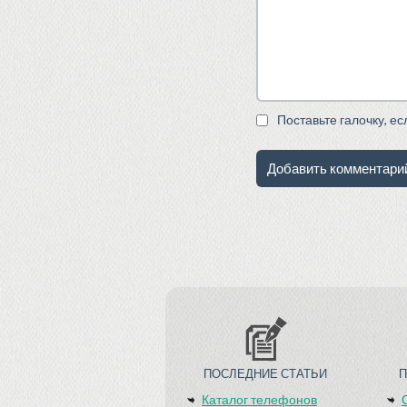
Поставьте галочку, е
ПОСЛЕДНИЕ СТАТЬИ
Каталог телефонов