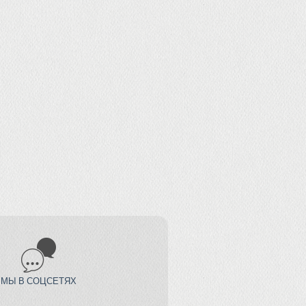
МЫ В СОЦСЕТЯХ