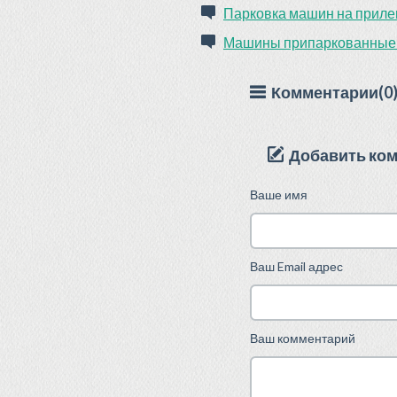
Парковка машин на прил
Машины припаркованные 
Комментарии(0
Добавить ко
Ваше имя
Ваш Email адрес
Ваш комментарий