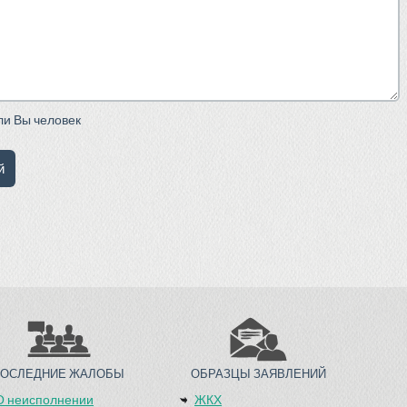
сли Вы человек
ПОСЛЕДНИЕ ЖАЛОБЫ
ОБРАЗЦЫ ЗАЯВЛЕНИЙ
О неисполнении
ЖКХ