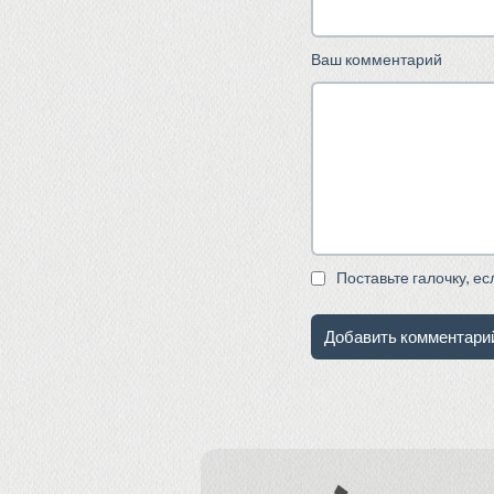
Ваш комментарий
Поставьте галочку, е