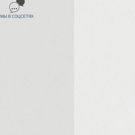
МЫ В СОЦСЕТЯХ