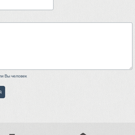
сли Вы человек