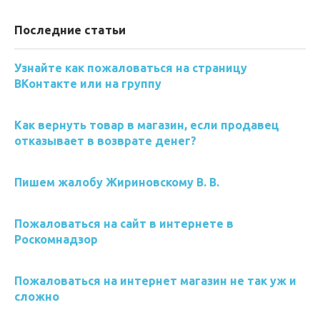
Последние статьи
Узнайте как пожаловаться на страницу
ВКонтакте или на группу
Как вернуть товар в магазин, если продавец
отказывает в возврате денег?
Пишем жалобу Жириновскому В. В.
Пожаловаться на сайт в интернете в
Роскомнадзор
Пожаловаться на интернет магазин не так уж и
сложно