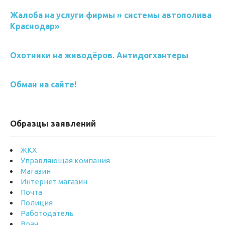
Жалоба на услуги фирмы » системы автополива
Краснодар»
Охотники на живодёров. Антидогхантеры
Обман на сайте!
Образцы заявлений
ЖКХ
Управляющая компания
Магазин
Интернет магазин
Почта
Полиция
Работодатель
Врач