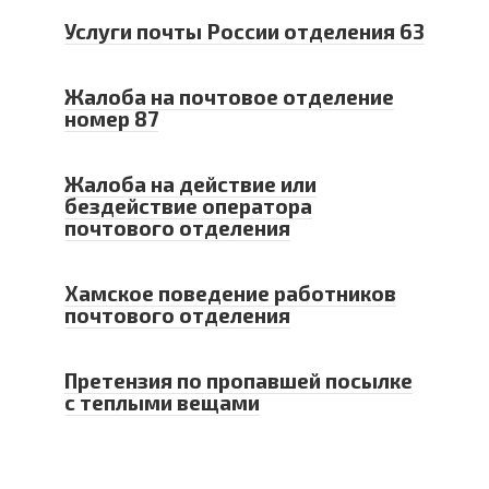
Услуги почты России отделения 63
Жалоба на почтовое отделение
номер 87
Жалоба на действие или
бездействие оператора
почтового отделения
Хамское поведение работников
почтового отделения
Претензия по пропавшей посылке
с теплыми вещами