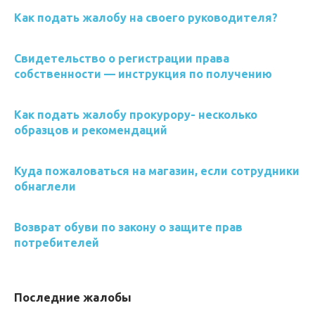
Как подать жалобу на своего руководителя?
Свидетельство о регистрации права
собственности — инструкция по получению
Как подать жалобу прокурору- несколько
образцов и рекомендаций
Куда пожаловаться на магазин, если сотрудники
обнаглели
Возврат обуви по закону о защите прав
потребителей
Последние жалобы